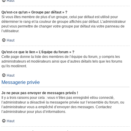
Haut
Qu’est-ce qu’un « Groupe par défaut » ?
Si vous êtes membre de plus d’un groupe, celui par défaut est utilisé pour
déterminer le rang et la couleur de groupe affichés par défaut. L’administrateur
peut vous permettre de changer votre groupe par défaut via votre panneau de
l’utilisateur.
Haut
Qu’est-ce que le lien « L’équipe du forum » ?
Cette page donne la liste des membres de l’équipe du forum, y compris les
administrateurs et modérateurs ainsi que d’autres détails tels que les forums
qu’ils modèrent.
Haut
Messagerie privée
Je ne peux pas envoyer de messages privés !
Il y a trois raisons pour cela : vous n’êtes pas enregistré et/ou connecté,
l’administrateur a désactivé la messagerie privée sur l’ensemble du forum, ou
l’administrateur vous a empêché d’envoyer des messages. Contactez
l’administrateur pour plus d’informations.
Haut