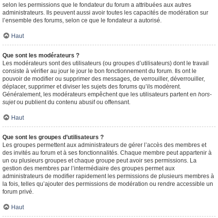
selon les permissions que le fondateur du forum a attribuées aux autres
administrateurs. Ils peuvent aussi avoir toutes les capacités de modération sur
l’ensemble des forums, selon ce que le fondateur a autorisé.
Haut
Que sont les modérateurs ?
Les modérateurs sont des utilisateurs (ou groupes d’utilisateurs) dont le travail
consiste à vérifier au jour le jour le bon fonctionnement du forum. Ils ont le
pouvoir de modifier ou supprimer des messages, de verrouiller, déverrouiller,
déplacer, supprimer et diviser les sujets des forums qu’ils modèrent.
Généralement, les modérateurs empêchent que les utilisateurs partent en
hors-
sujet
ou publient du contenu abusif ou offensant.
Haut
Que sont les groupes d’utilisateurs ?
Les groupes permettent aux administrateurs de gérer l’accès des membres et
des invités au forum et à ses fonctionnalités. Chaque membre peut appartenir à
un ou plusieurs groupes et chaque groupe peut avoir ses permissions. La
gestion des membres par l’intermédiaire des groupes permet aux
administrateurs de modifier rapidement les permissions de plusieurs membres à
la fois, telles qu’ajouter des permissions de modération ou rendre accessible un
forum privé.
Haut