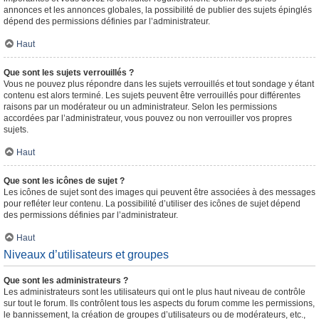
annonces et les annonces globales, la possibilité de publier des sujets épinglés
dépend des permissions définies par l’administrateur.
Haut
Que sont les sujets verrouillés ?
Vous ne pouvez plus répondre dans les sujets verrouillés et tout sondage y étant
contenu est alors terminé. Les sujets peuvent être verrouillés pour différentes
raisons par un modérateur ou un administrateur. Selon les permissions
accordées par l’administrateur, vous pouvez ou non verrouiller vos propres
sujets.
Haut
Que sont les icônes de sujet ?
Les icônes de sujet sont des images qui peuvent être associées à des messages
pour refléter leur contenu. La possibilité d’utiliser des icônes de sujet dépend
des permissions définies par l’administrateur.
Haut
Niveaux d’utilisateurs et groupes
Que sont les administrateurs ?
Les administrateurs sont les utilisateurs qui ont le plus haut niveau de contrôle
sur tout le forum. Ils contrôlent tous les aspects du forum comme les permissions,
le bannissement, la création de groupes d’utilisateurs ou de modérateurs, etc.,