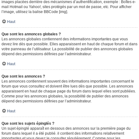
images placées derrière des mécanismes d’authentification, exemple : Boîtes e-
mail Hotmail ou Yahoo!, sites protégés par un mot de passe, etc. Pour afficher
l’image, utilisez la balise BBCode [img].
Haut
Que sont les annonces globales ?
Les annonces globales contiennent des informations importantes que vous
devez lire dès que possible. Elles apparaissent en haut de chaque forum et dans
votre panneau de l’utilisateur. La possibilité de publier des annonces globales
dépend des permissions définies par l’administrateur.
Haut
Que sont les annonces ?
Les annonces contiennent souvent des informations importantes concernant le
forum que vous consultez et doivent être lues dès que possible. Les annonces
apparaissent en haut de chaque page du forum dans lequel elles sont publiées.
Comme pour les annonces globales, la possibilité de publier des annonces
dépend des permissions définies par l’administrateur.
Haut
Que sont les sujets épinglés ?
Un sujet épinglé apparaît en dessous des annonces sur la première page du
forum dans lequel il a été publié. il contient des informations relativement
importantes et vous devez le consulter régulièrement. Comme pour les