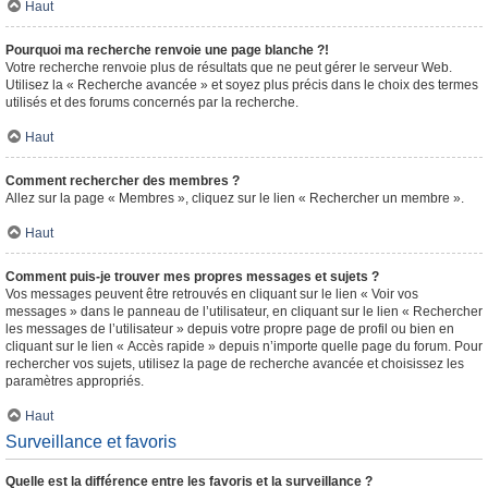
Haut
Pourquoi ma recherche renvoie une page blanche ?!
Votre recherche renvoie plus de résultats que ne peut gérer le serveur Web.
Utilisez la « Recherche avancée » et soyez plus précis dans le choix des termes
utilisés et des forums concernés par la recherche.
Haut
Comment rechercher des membres ?
Allez sur la page « Membres », cliquez sur le lien « Rechercher un membre ».
Haut
Comment puis-je trouver mes propres messages et sujets ?
Vos messages peuvent être retrouvés en cliquant sur le lien « Voir vos
messages » dans le panneau de l’utilisateur, en cliquant sur le lien « Rechercher
les messages de l’utilisateur » depuis votre propre page de profil ou bien en
cliquant sur le lien « Accès rapide » depuis n’importe quelle page du forum. Pour
rechercher vos sujets, utilisez la page de recherche avancée et choisissez les
paramètres appropriés.
Haut
Surveillance et favoris
Quelle est la différence entre les favoris et la surveillance ?