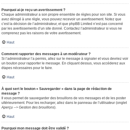
Pourquoi ai-je reçu un avertissement ?
Chaque administrateur a son propre ensemble de règles pour son site. Si vous
avez dérogé à une règle, vous pouvez recevoir un avertissement. Notez que
c’est la décision de l’administrateur, et que phpBB Limited n’est pas concerné
par les avertissements d’un site donné. Contactez l’administrateur si vous ne
comprenez pas les raisons de votre avertissement.
Haut
Comment rapporter des messages à un modérateur ?
Si l’administrateur l’a permis, allez sur le message à signaler et vous devriez voir
un bouton pour rapporter le message. En cliquant dessus, vous accéderez aux
étapes nécessaires pour le faire.
Haut
À quoi sert le bouton « Sauvegarder » dans la page de rédaction de
message ?
Il vous permet de sauvegarder des brouillons de vos messages et de les poster
ultérieurement. Pour les recharger, allez dans le panneau de l’utilisateur (onglet
Aperçu --> Gestion des brouillons
).
Haut
Pourquoi mon message doit être validé ?