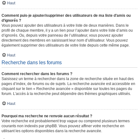
Haut
Comment puis-je ajouter/supprimer des utilisateurs de ma liste d’amis ou
d’ignorés ?
Vous pouvez ajouter des utilisateurs à votre liste de deux manières. Dans le
profil de chaque membre, il y a un lien pour l’ajouter dans votre liste d’amis ou
d’ignorés. Ou, depuis votre panneau de l’utilisateur, vous pouvez ajouter
directement des membres en saisissant leur nom d’utilisateur. Vous pouvez
également supprimer des utilisateurs de votre liste depuis cette même page.
Haut
Recherche dans les forums
Comment rechercher dans les forums ?
Saisissez un terme à rechercher dans la zone de recherche située en haut des
pages d’index, de forums ou de sujets. La recherche avancée est accessible en
cliquant sur le lien « Recherche avancée » disponible sur toutes les pages du
forum. L’accès à la recherche peut dépendre des thèmes graphiques utilisés.
Haut
Pourquoi ma recherche ne renvoie aucun résultat ?
Votre recherche est probablement trop vague ou comprend plusieurs termes
courants non indexés par phpBB. Vous pouvez affiner votre recherche en
utilisant les options disponibles dans la recherche avancée.