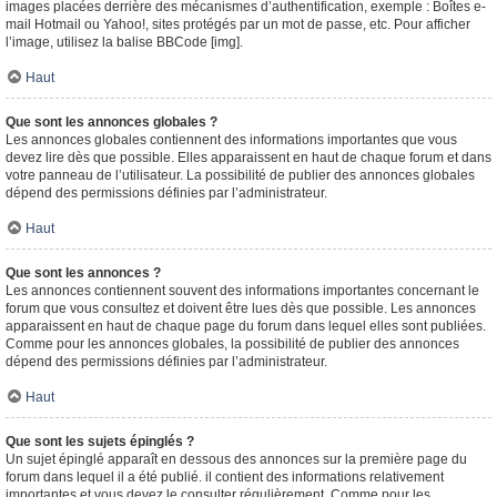
images placées derrière des mécanismes d’authentification, exemple : Boîtes e-
mail Hotmail ou Yahoo!, sites protégés par un mot de passe, etc. Pour afficher
l’image, utilisez la balise BBCode [img].
Haut
Que sont les annonces globales ?
Les annonces globales contiennent des informations importantes que vous
devez lire dès que possible. Elles apparaissent en haut de chaque forum et dans
votre panneau de l’utilisateur. La possibilité de publier des annonces globales
dépend des permissions définies par l’administrateur.
Haut
Que sont les annonces ?
Les annonces contiennent souvent des informations importantes concernant le
forum que vous consultez et doivent être lues dès que possible. Les annonces
apparaissent en haut de chaque page du forum dans lequel elles sont publiées.
Comme pour les annonces globales, la possibilité de publier des annonces
dépend des permissions définies par l’administrateur.
Haut
Que sont les sujets épinglés ?
Un sujet épinglé apparaît en dessous des annonces sur la première page du
forum dans lequel il a été publié. il contient des informations relativement
importantes et vous devez le consulter régulièrement. Comme pour les