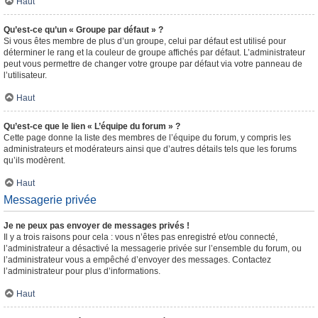
Haut
Qu’est-ce qu’un « Groupe par défaut » ?
Si vous êtes membre de plus d’un groupe, celui par défaut est utilisé pour
déterminer le rang et la couleur de groupe affichés par défaut. L’administrateur
peut vous permettre de changer votre groupe par défaut via votre panneau de
l’utilisateur.
Haut
Qu’est-ce que le lien « L’équipe du forum » ?
Cette page donne la liste des membres de l’équipe du forum, y compris les
administrateurs et modérateurs ainsi que d’autres détails tels que les forums
qu’ils modèrent.
Haut
Messagerie privée
Je ne peux pas envoyer de messages privés !
Il y a trois raisons pour cela : vous n’êtes pas enregistré et/ou connecté,
l’administrateur a désactivé la messagerie privée sur l’ensemble du forum, ou
l’administrateur vous a empêché d’envoyer des messages. Contactez
l’administrateur pour plus d’informations.
Haut