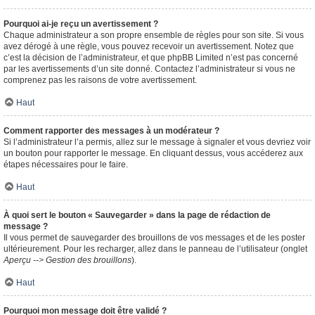
Pourquoi ai-je reçu un avertissement ?
Chaque administrateur a son propre ensemble de règles pour son site. Si vous
avez dérogé à une règle, vous pouvez recevoir un avertissement. Notez que
c’est la décision de l’administrateur, et que phpBB Limited n’est pas concerné
par les avertissements d’un site donné. Contactez l’administrateur si vous ne
comprenez pas les raisons de votre avertissement.
Haut
Comment rapporter des messages à un modérateur ?
Si l’administrateur l’a permis, allez sur le message à signaler et vous devriez voir
un bouton pour rapporter le message. En cliquant dessus, vous accéderez aux
étapes nécessaires pour le faire.
Haut
À quoi sert le bouton « Sauvegarder » dans la page de rédaction de
message ?
Il vous permet de sauvegarder des brouillons de vos messages et de les poster
ultérieurement. Pour les recharger, allez dans le panneau de l’utilisateur (onglet
Aperçu --> Gestion des brouillons
).
Haut
Pourquoi mon message doit être validé ?