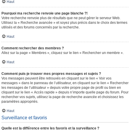
Haut
Pourquoi ma recherche renvoie une page blanche ?!
Votre recherche renvoie plus de résultats que ne peut gérer le serveur Web.
Utilisez la « Recherche avancée » et soyez plus précis dans le choix des termes
utilisés et des forums concernés par la recherche.
Haut
Comment rechercher des membres ?
Allez sur la page « Membres », cliquez sur le lien « Rechercher un membre ».
Haut
Comment puis-je trouver mes propres messages et sujets ?
Vos messages peuvent être retrouvés en cliquant sur le lien « Voir vos
messages » dans le panneau de l’utilisateur, en cliquant sur le lien « Rechercher
les messages de l’utilisateur » depuis votre propre page de profil ou bien en
cliquant sur le lien « Accès rapide » depuis n’importe quelle page du forum. Pour
rechercher vos sujets, utilisez la page de recherche avancée et choisissez les
paramètres appropriés.
Haut
Surveillance et favoris
Quelle est la différence entre les favoris et la surveillance ?