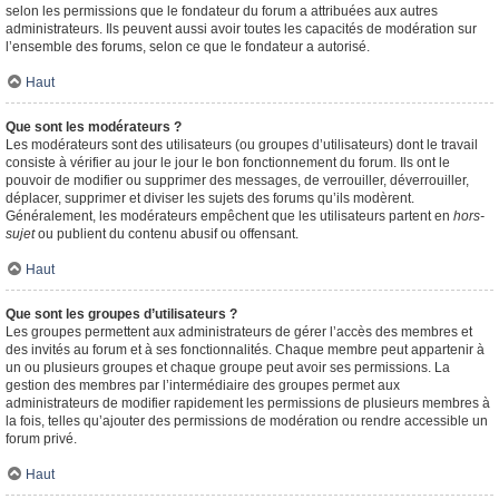
selon les permissions que le fondateur du forum a attribuées aux autres
administrateurs. Ils peuvent aussi avoir toutes les capacités de modération sur
l’ensemble des forums, selon ce que le fondateur a autorisé.
Haut
Que sont les modérateurs ?
Les modérateurs sont des utilisateurs (ou groupes d’utilisateurs) dont le travail
consiste à vérifier au jour le jour le bon fonctionnement du forum. Ils ont le
pouvoir de modifier ou supprimer des messages, de verrouiller, déverrouiller,
déplacer, supprimer et diviser les sujets des forums qu’ils modèrent.
Généralement, les modérateurs empêchent que les utilisateurs partent en
hors-
sujet
ou publient du contenu abusif ou offensant.
Haut
Que sont les groupes d’utilisateurs ?
Les groupes permettent aux administrateurs de gérer l’accès des membres et
des invités au forum et à ses fonctionnalités. Chaque membre peut appartenir à
un ou plusieurs groupes et chaque groupe peut avoir ses permissions. La
gestion des membres par l’intermédiaire des groupes permet aux
administrateurs de modifier rapidement les permissions de plusieurs membres à
la fois, telles qu’ajouter des permissions de modération ou rendre accessible un
forum privé.
Haut