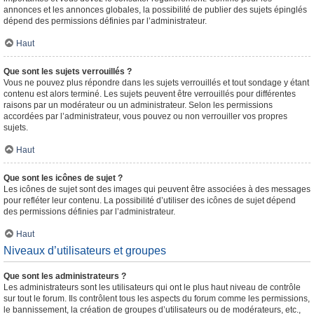
annonces et les annonces globales, la possibilité de publier des sujets épinglés
dépend des permissions définies par l’administrateur.
Haut
Que sont les sujets verrouillés ?
Vous ne pouvez plus répondre dans les sujets verrouillés et tout sondage y étant
contenu est alors terminé. Les sujets peuvent être verrouillés pour différentes
raisons par un modérateur ou un administrateur. Selon les permissions
accordées par l’administrateur, vous pouvez ou non verrouiller vos propres
sujets.
Haut
Que sont les icônes de sujet ?
Les icônes de sujet sont des images qui peuvent être associées à des messages
pour refléter leur contenu. La possibilité d’utiliser des icônes de sujet dépend
des permissions définies par l’administrateur.
Haut
Niveaux d’utilisateurs et groupes
Que sont les administrateurs ?
Les administrateurs sont les utilisateurs qui ont le plus haut niveau de contrôle
sur tout le forum. Ils contrôlent tous les aspects du forum comme les permissions,
le bannissement, la création de groupes d’utilisateurs ou de modérateurs, etc.,