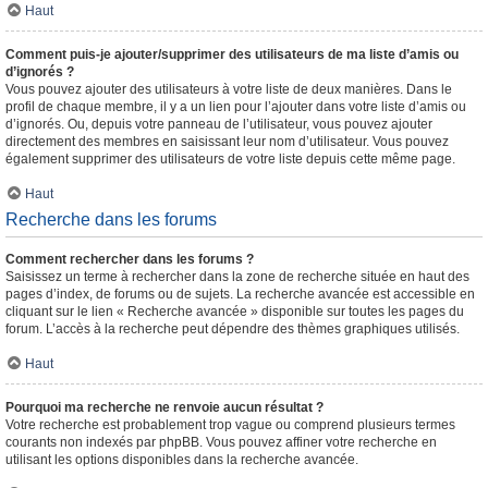
Haut
Comment puis-je ajouter/supprimer des utilisateurs de ma liste d’amis ou
d’ignorés ?
Vous pouvez ajouter des utilisateurs à votre liste de deux manières. Dans le
profil de chaque membre, il y a un lien pour l’ajouter dans votre liste d’amis ou
d’ignorés. Ou, depuis votre panneau de l’utilisateur, vous pouvez ajouter
directement des membres en saisissant leur nom d’utilisateur. Vous pouvez
également supprimer des utilisateurs de votre liste depuis cette même page.
Haut
Recherche dans les forums
Comment rechercher dans les forums ?
Saisissez un terme à rechercher dans la zone de recherche située en haut des
pages d’index, de forums ou de sujets. La recherche avancée est accessible en
cliquant sur le lien « Recherche avancée » disponible sur toutes les pages du
forum. L’accès à la recherche peut dépendre des thèmes graphiques utilisés.
Haut
Pourquoi ma recherche ne renvoie aucun résultat ?
Votre recherche est probablement trop vague ou comprend plusieurs termes
courants non indexés par phpBB. Vous pouvez affiner votre recherche en
utilisant les options disponibles dans la recherche avancée.