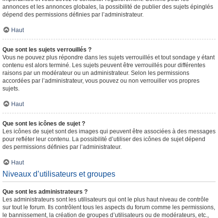
annonces et les annonces globales, la possibilité de publier des sujets épinglés
dépend des permissions définies par l’administrateur.
Haut
Que sont les sujets verrouillés ?
Vous ne pouvez plus répondre dans les sujets verrouillés et tout sondage y étant
contenu est alors terminé. Les sujets peuvent être verrouillés pour différentes
raisons par un modérateur ou un administrateur. Selon les permissions
accordées par l’administrateur, vous pouvez ou non verrouiller vos propres
sujets.
Haut
Que sont les icônes de sujet ?
Les icônes de sujet sont des images qui peuvent être associées à des messages
pour refléter leur contenu. La possibilité d’utiliser des icônes de sujet dépend
des permissions définies par l’administrateur.
Haut
Niveaux d’utilisateurs et groupes
Que sont les administrateurs ?
Les administrateurs sont les utilisateurs qui ont le plus haut niveau de contrôle
sur tout le forum. Ils contrôlent tous les aspects du forum comme les permissions,
le bannissement, la création de groupes d’utilisateurs ou de modérateurs, etc.,