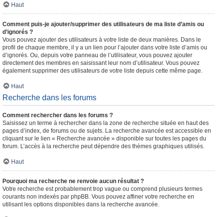
Haut
Comment puis-je ajouter/supprimer des utilisateurs de ma liste d’amis ou
d’ignorés ?
Vous pouvez ajouter des utilisateurs à votre liste de deux manières. Dans le
profil de chaque membre, il y a un lien pour l’ajouter dans votre liste d’amis ou
d’ignorés. Ou, depuis votre panneau de l’utilisateur, vous pouvez ajouter
directement des membres en saisissant leur nom d’utilisateur. Vous pouvez
également supprimer des utilisateurs de votre liste depuis cette même page.
Haut
Recherche dans les forums
Comment rechercher dans les forums ?
Saisissez un terme à rechercher dans la zone de recherche située en haut des
pages d’index, de forums ou de sujets. La recherche avancée est accessible en
cliquant sur le lien « Recherche avancée » disponible sur toutes les pages du
forum. L’accès à la recherche peut dépendre des thèmes graphiques utilisés.
Haut
Pourquoi ma recherche ne renvoie aucun résultat ?
Votre recherche est probablement trop vague ou comprend plusieurs termes
courants non indexés par phpBB. Vous pouvez affiner votre recherche en
utilisant les options disponibles dans la recherche avancée.