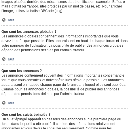
images placées derrière des mécanismes d’authentification, exemple : Boîtes e-
mail Hotmail ou Yahoo!, sites protégés par un mot de passe, etc. Pour afficher
l’image, utilisez la balise BBCode [img].
Haut
Que sont les annonces globales ?
Les annonces globales contiennent des informations importantes que vous
devez lire dès que possible. Elles apparaissent en haut de chaque forum et dans
votre panneau de l’utilisateur. La possibilité de publier des annonces globales
dépend des permissions définies par l’administrateur.
Haut
Que sont les annonces ?
Les annonces contiennent souvent des informations importantes concernant le
forum que vous consultez et doivent être lues dès que possible. Les annonces
apparaissent en haut de chaque page du forum dans lequel elles sont publiées.
Comme pour les annonces globales, la possibilité de publier des annonces
dépend des permissions définies par l’administrateur.
Haut
Que sont les sujets épinglés ?
Un sujet épinglé apparaît en dessous des annonces sur la première page du
forum dans lequel il a été publié. il contient des informations relativement
importantes et vous devez le consulter régulièrement. Comme pour les