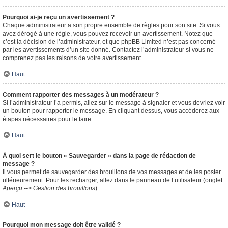
Pourquoi ai-je reçu un avertissement ?
Chaque administrateur a son propre ensemble de règles pour son site. Si vous
avez dérogé à une règle, vous pouvez recevoir un avertissement. Notez que
c’est la décision de l’administrateur, et que phpBB Limited n’est pas concerné
par les avertissements d’un site donné. Contactez l’administrateur si vous ne
comprenez pas les raisons de votre avertissement.
Haut
Comment rapporter des messages à un modérateur ?
Si l’administrateur l’a permis, allez sur le message à signaler et vous devriez voir
un bouton pour rapporter le message. En cliquant dessus, vous accéderez aux
étapes nécessaires pour le faire.
Haut
À quoi sert le bouton « Sauvegarder » dans la page de rédaction de
message ?
Il vous permet de sauvegarder des brouillons de vos messages et de les poster
ultérieurement. Pour les recharger, allez dans le panneau de l’utilisateur (onglet
Aperçu --> Gestion des brouillons
).
Haut
Pourquoi mon message doit être validé ?