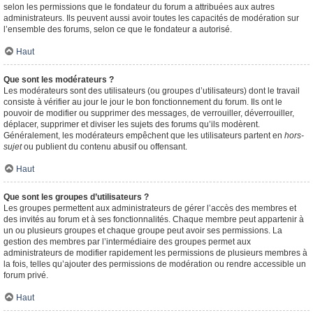
selon les permissions que le fondateur du forum a attribuées aux autres
administrateurs. Ils peuvent aussi avoir toutes les capacités de modération sur
l’ensemble des forums, selon ce que le fondateur a autorisé.
Haut
Que sont les modérateurs ?
Les modérateurs sont des utilisateurs (ou groupes d’utilisateurs) dont le travail
consiste à vérifier au jour le jour le bon fonctionnement du forum. Ils ont le
pouvoir de modifier ou supprimer des messages, de verrouiller, déverrouiller,
déplacer, supprimer et diviser les sujets des forums qu’ils modèrent.
Généralement, les modérateurs empêchent que les utilisateurs partent en
hors-
sujet
ou publient du contenu abusif ou offensant.
Haut
Que sont les groupes d’utilisateurs ?
Les groupes permettent aux administrateurs de gérer l’accès des membres et
des invités au forum et à ses fonctionnalités. Chaque membre peut appartenir à
un ou plusieurs groupes et chaque groupe peut avoir ses permissions. La
gestion des membres par l’intermédiaire des groupes permet aux
administrateurs de modifier rapidement les permissions de plusieurs membres à
la fois, telles qu’ajouter des permissions de modération ou rendre accessible un
forum privé.
Haut