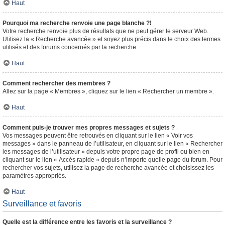
Haut
Pourquoi ma recherche renvoie une page blanche ?!
Votre recherche renvoie plus de résultats que ne peut gérer le serveur Web.
Utilisez la « Recherche avancée » et soyez plus précis dans le choix des termes
utilisés et des forums concernés par la recherche.
Haut
Comment rechercher des membres ?
Allez sur la page « Membres », cliquez sur le lien « Rechercher un membre ».
Haut
Comment puis-je trouver mes propres messages et sujets ?
Vos messages peuvent être retrouvés en cliquant sur le lien « Voir vos
messages » dans le panneau de l’utilisateur, en cliquant sur le lien « Rechercher
les messages de l’utilisateur » depuis votre propre page de profil ou bien en
cliquant sur le lien « Accès rapide » depuis n’importe quelle page du forum. Pour
rechercher vos sujets, utilisez la page de recherche avancée et choisissez les
paramètres appropriés.
Haut
Surveillance et favoris
Quelle est la différence entre les favoris et la surveillance ?