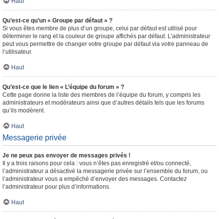
Haut
Qu’est-ce qu’un « Groupe par défaut » ?
Si vous êtes membre de plus d’un groupe, celui par défaut est utilisé pour
déterminer le rang et la couleur de groupe affichés par défaut. L’administrateur
peut vous permettre de changer votre groupe par défaut via votre panneau de
l’utilisateur.
Haut
Qu’est-ce que le lien « L’équipe du forum » ?
Cette page donne la liste des membres de l’équipe du forum, y compris les
administrateurs et modérateurs ainsi que d’autres détails tels que les forums
qu’ils modèrent.
Haut
Messagerie privée
Je ne peux pas envoyer de messages privés !
Il y a trois raisons pour cela : vous n’êtes pas enregistré et/ou connecté,
l’administrateur a désactivé la messagerie privée sur l’ensemble du forum, ou
l’administrateur vous a empêché d’envoyer des messages. Contactez
l’administrateur pour plus d’informations.
Haut