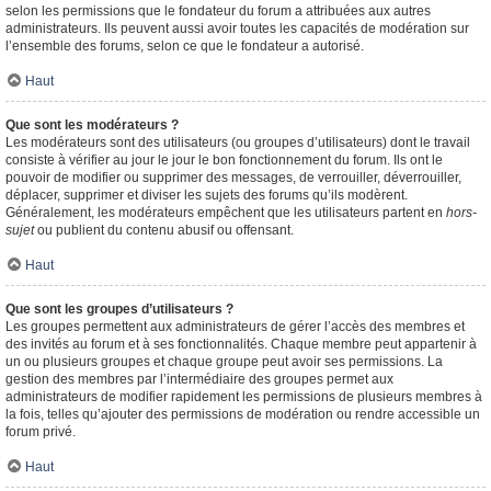
selon les permissions que le fondateur du forum a attribuées aux autres
administrateurs. Ils peuvent aussi avoir toutes les capacités de modération sur
l’ensemble des forums, selon ce que le fondateur a autorisé.
Haut
Que sont les modérateurs ?
Les modérateurs sont des utilisateurs (ou groupes d’utilisateurs) dont le travail
consiste à vérifier au jour le jour le bon fonctionnement du forum. Ils ont le
pouvoir de modifier ou supprimer des messages, de verrouiller, déverrouiller,
déplacer, supprimer et diviser les sujets des forums qu’ils modèrent.
Généralement, les modérateurs empêchent que les utilisateurs partent en
hors-
sujet
ou publient du contenu abusif ou offensant.
Haut
Que sont les groupes d’utilisateurs ?
Les groupes permettent aux administrateurs de gérer l’accès des membres et
des invités au forum et à ses fonctionnalités. Chaque membre peut appartenir à
un ou plusieurs groupes et chaque groupe peut avoir ses permissions. La
gestion des membres par l’intermédiaire des groupes permet aux
administrateurs de modifier rapidement les permissions de plusieurs membres à
la fois, telles qu’ajouter des permissions de modération ou rendre accessible un
forum privé.
Haut