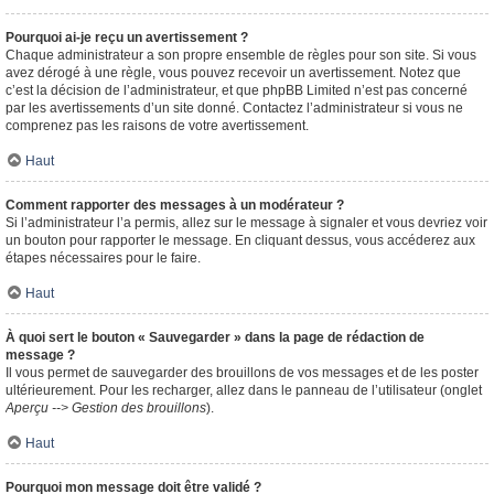
Pourquoi ai-je reçu un avertissement ?
Chaque administrateur a son propre ensemble de règles pour son site. Si vous
avez dérogé à une règle, vous pouvez recevoir un avertissement. Notez que
c’est la décision de l’administrateur, et que phpBB Limited n’est pas concerné
par les avertissements d’un site donné. Contactez l’administrateur si vous ne
comprenez pas les raisons de votre avertissement.
Haut
Comment rapporter des messages à un modérateur ?
Si l’administrateur l’a permis, allez sur le message à signaler et vous devriez voir
un bouton pour rapporter le message. En cliquant dessus, vous accéderez aux
étapes nécessaires pour le faire.
Haut
À quoi sert le bouton « Sauvegarder » dans la page de rédaction de
message ?
Il vous permet de sauvegarder des brouillons de vos messages et de les poster
ultérieurement. Pour les recharger, allez dans le panneau de l’utilisateur (onglet
Aperçu --> Gestion des brouillons
).
Haut
Pourquoi mon message doit être validé ?