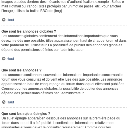
images placées derrière des mécanismes d’authentification, exemple : Boîtes e-
mail Hotmail ou Yahoo!, sites protégés par un mot de passe, etc. Pour afficher
l’image, utilisez la balise BBCode [img].
Haut
Que sont les annonces globales ?
Les annonces globales contiennent des informations importantes que vous
devez lire dès que possible. Elles apparaissent en haut de chaque forum et dans
votre panneau de l’utilisateur. La possibilité de publier des annonces globales
dépend des permissions définies par l’administrateur.
Haut
Que sont les annonces ?
Les annonces contiennent souvent des informations importantes concernant le
forum que vous consultez et doivent être lues dès que possible. Les annonces
apparaissent en haut de chaque page du forum dans lequel elles sont publiées.
Comme pour les annonces globales, la possibilité de publier des annonces
dépend des permissions définies par l’administrateur.
Haut
Que sont les sujets épinglés ?
Un sujet épinglé apparaît en dessous des annonces sur la première page du
forum dans lequel il a été publié. il contient des informations relativement
importantes et vous devez le consulter régulièrement. Comme pour les