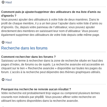
Haut
Comment puis-je ajouter/supprimer des utilisateurs de ma liste d’amis ou
d’ignorés ?
Vous pouvez ajouter des utilisateurs à votre liste de deux manières. Dans le
profil de chaque membre, il y a un lien pour l’ajouter dans votre liste d’amis ou
d’ignorés. Ou, depuis votre panneau de l’utilisateur, vous pouvez ajouter
directement des membres en saisissant leur nom d’utilisateur. Vous pouvez
également supprimer des utilisateurs de votre liste depuis cette même page.
Haut
Recherche dans les forums
Comment rechercher dans les forums ?
Saisissez un terme à rechercher dans la zone de recherche située en haut des
pages d’index, de forums ou de sujets. La recherche avancée est accessible en
cliquant sur le lien « Recherche avancée » disponible sur toutes les pages du
forum. L’accès à la recherche peut dépendre des thèmes graphiques utilisés.
Haut
Pourquoi ma recherche ne renvoie aucun résultat ?
Votre recherche est probablement trop vague ou comprend plusieurs termes
courants non indexés par phpBB. Vous pouvez affiner votre recherche en
utilisant les options disponibles dans la recherche avancée.