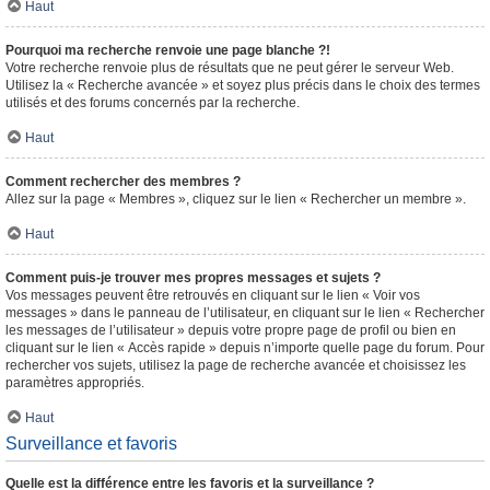
Haut
Pourquoi ma recherche renvoie une page blanche ?!
Votre recherche renvoie plus de résultats que ne peut gérer le serveur Web.
Utilisez la « Recherche avancée » et soyez plus précis dans le choix des termes
utilisés et des forums concernés par la recherche.
Haut
Comment rechercher des membres ?
Allez sur la page « Membres », cliquez sur le lien « Rechercher un membre ».
Haut
Comment puis-je trouver mes propres messages et sujets ?
Vos messages peuvent être retrouvés en cliquant sur le lien « Voir vos
messages » dans le panneau de l’utilisateur, en cliquant sur le lien « Rechercher
les messages de l’utilisateur » depuis votre propre page de profil ou bien en
cliquant sur le lien « Accès rapide » depuis n’importe quelle page du forum. Pour
rechercher vos sujets, utilisez la page de recherche avancée et choisissez les
paramètres appropriés.
Haut
Surveillance et favoris
Quelle est la différence entre les favoris et la surveillance ?