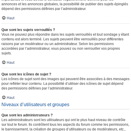
annonces et les annonces globales, la possibilité de publier des sujets épinglés
dépend des permissions définies par l’administrateur.
Haut
Que sont les sujets verrouillés ?
Vous ne pouvez plus répondre dans les sujets verrouillés et tout sondage y étant
contenu est alors terminé. Les sujets peuvent être verrouillés pour différentes
raisons par un modérateur ou un administrateur. Selon les permissions
accordées par l’administrateur, vous pouvez ou non verrouiller vos propres
sujets.
Haut
Que sont les icônes de sujet ?
Les icônes de sujet sont des images qui peuvent être associées à des messages
pour refléter leur contenu. La possibilité d’utiliser des icônes de sujet dépend
des permissions définies par l’administrateur.
Haut
Niveaux d’utilisateurs et groupes
Que sont les administrateurs ?
Les administrateurs sont les utilisateurs qui ont le plus haut niveau de contrôle
sur tout le forum. Ils contrôlent tous les aspects du forum comme les permissions,
le bannissement, la création de groupes d’utilisateurs ou de modérateurs, etc.,