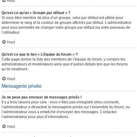
Haut
Qu’est-ce qu’un « Groupe par défaut » ?
Si vous êtes membre de plus d’un groupe, celui par défaut est utilisé pour
déterminer le rang et la couleur de groupe affichés par défaut. L’administrateur
peut vous permettre de changer votre groupe par défaut via votre panneau de
l’utilisateur.
Haut
Qu’est-ce que le lien « L’équipe du forum » ?
Cette page donne la liste des membres de l’équipe du forum, y compris les
administrateurs et modérateurs ainsi que d’autres détails tels que les forums
qu’ils modèrent.
Haut
Messagerie privée
Je ne peux pas envoyer de messages privés !
Il y a trois raisons pour cela : vous n’êtes pas enregistré et/ou connecté,
l’administrateur a désactivé la messagerie privée sur l’ensemble du forum, ou
l’administrateur vous a empêché d’envoyer des messages. Contactez
l’administrateur pour plus d’informations.
Haut