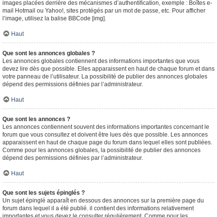
images placées derrière des mécanismes d’authentification, exemple : Boîtes e-
mail Hotmail ou Yahoo!, sites protégés par un mot de passe, etc. Pour afficher
l’image, utilisez la balise BBCode [img].
Haut
Que sont les annonces globales ?
Les annonces globales contiennent des informations importantes que vous
devez lire dès que possible. Elles apparaissent en haut de chaque forum et dans
votre panneau de l’utilisateur. La possibilité de publier des annonces globales
dépend des permissions définies par l’administrateur.
Haut
Que sont les annonces ?
Les annonces contiennent souvent des informations importantes concernant le
forum que vous consultez et doivent être lues dès que possible. Les annonces
apparaissent en haut de chaque page du forum dans lequel elles sont publiées.
Comme pour les annonces globales, la possibilité de publier des annonces
dépend des permissions définies par l’administrateur.
Haut
Que sont les sujets épinglés ?
Un sujet épinglé apparaît en dessous des annonces sur la première page du
forum dans lequel il a été publié. il contient des informations relativement
importantes et vous devez le consulter régulièrement. Comme pour les