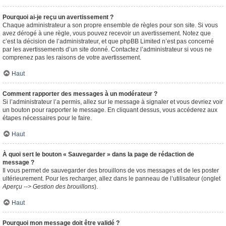
Pourquoi ai-je reçu un avertissement ?
Chaque administrateur a son propre ensemble de règles pour son site. Si vous
avez dérogé à une règle, vous pouvez recevoir un avertissement. Notez que
c’est la décision de l’administrateur, et que phpBB Limited n’est pas concerné
par les avertissements d’un site donné. Contactez l’administrateur si vous ne
comprenez pas les raisons de votre avertissement.
Haut
Comment rapporter des messages à un modérateur ?
Si l’administrateur l’a permis, allez sur le message à signaler et vous devriez voir
un bouton pour rapporter le message. En cliquant dessus, vous accéderez aux
étapes nécessaires pour le faire.
Haut
À quoi sert le bouton « Sauvegarder » dans la page de rédaction de
message ?
Il vous permet de sauvegarder des brouillons de vos messages et de les poster
ultérieurement. Pour les recharger, allez dans le panneau de l’utilisateur (onglet
Aperçu --> Gestion des brouillons
).
Haut
Pourquoi mon message doit être validé ?