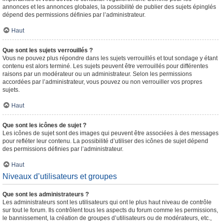
annonces et les annonces globales, la possibilité de publier des sujets épinglés
dépend des permissions définies par l’administrateur.
Haut
Que sont les sujets verrouillés ?
Vous ne pouvez plus répondre dans les sujets verrouillés et tout sondage y étant
contenu est alors terminé. Les sujets peuvent être verrouillés pour différentes
raisons par un modérateur ou un administrateur. Selon les permissions
accordées par l’administrateur, vous pouvez ou non verrouiller vos propres
sujets.
Haut
Que sont les icônes de sujet ?
Les icônes de sujet sont des images qui peuvent être associées à des messages
pour refléter leur contenu. La possibilité d’utiliser des icônes de sujet dépend
des permissions définies par l’administrateur.
Haut
Niveaux d’utilisateurs et groupes
Que sont les administrateurs ?
Les administrateurs sont les utilisateurs qui ont le plus haut niveau de contrôle
sur tout le forum. Ils contrôlent tous les aspects du forum comme les permissions,
le bannissement, la création de groupes d’utilisateurs ou de modérateurs, etc.,