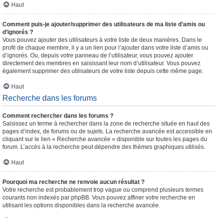
Haut
Comment puis-je ajouter/supprimer des utilisateurs de ma liste d’amis ou
d’ignorés ?
Vous pouvez ajouter des utilisateurs à votre liste de deux manières. Dans le
profil de chaque membre, il y a un lien pour l’ajouter dans votre liste d’amis ou
d’ignorés. Ou, depuis votre panneau de l’utilisateur, vous pouvez ajouter
directement des membres en saisissant leur nom d’utilisateur. Vous pouvez
également supprimer des utilisateurs de votre liste depuis cette même page.
Haut
Recherche dans les forums
Comment rechercher dans les forums ?
Saisissez un terme à rechercher dans la zone de recherche située en haut des
pages d’index, de forums ou de sujets. La recherche avancée est accessible en
cliquant sur le lien « Recherche avancée » disponible sur toutes les pages du
forum. L’accès à la recherche peut dépendre des thèmes graphiques utilisés.
Haut
Pourquoi ma recherche ne renvoie aucun résultat ?
Votre recherche est probablement trop vague ou comprend plusieurs termes
courants non indexés par phpBB. Vous pouvez affiner votre recherche en
utilisant les options disponibles dans la recherche avancée.