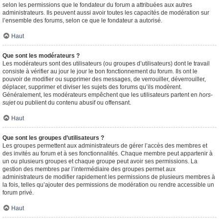
selon les permissions que le fondateur du forum a attribuées aux autres
administrateurs. Ils peuvent aussi avoir toutes les capacités de modération sur
l’ensemble des forums, selon ce que le fondateur a autorisé.
Haut
Que sont les modérateurs ?
Les modérateurs sont des utilisateurs (ou groupes d’utilisateurs) dont le travail
consiste à vérifier au jour le jour le bon fonctionnement du forum. Ils ont le
pouvoir de modifier ou supprimer des messages, de verrouiller, déverrouiller,
déplacer, supprimer et diviser les sujets des forums qu’ils modèrent.
Généralement, les modérateurs empêchent que les utilisateurs partent en
hors-
sujet
ou publient du contenu abusif ou offensant.
Haut
Que sont les groupes d’utilisateurs ?
Les groupes permettent aux administrateurs de gérer l’accès des membres et
des invités au forum et à ses fonctionnalités. Chaque membre peut appartenir à
un ou plusieurs groupes et chaque groupe peut avoir ses permissions. La
gestion des membres par l’intermédiaire des groupes permet aux
administrateurs de modifier rapidement les permissions de plusieurs membres à
la fois, telles qu’ajouter des permissions de modération ou rendre accessible un
forum privé.
Haut