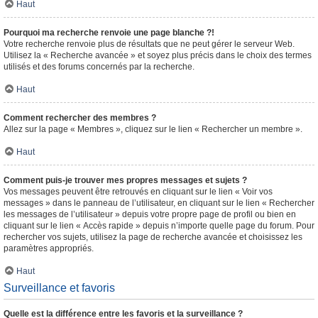
Haut
Pourquoi ma recherche renvoie une page blanche ?!
Votre recherche renvoie plus de résultats que ne peut gérer le serveur Web.
Utilisez la « Recherche avancée » et soyez plus précis dans le choix des termes
utilisés et des forums concernés par la recherche.
Haut
Comment rechercher des membres ?
Allez sur la page « Membres », cliquez sur le lien « Rechercher un membre ».
Haut
Comment puis-je trouver mes propres messages et sujets ?
Vos messages peuvent être retrouvés en cliquant sur le lien « Voir vos
messages » dans le panneau de l’utilisateur, en cliquant sur le lien « Rechercher
les messages de l’utilisateur » depuis votre propre page de profil ou bien en
cliquant sur le lien « Accès rapide » depuis n’importe quelle page du forum. Pour
rechercher vos sujets, utilisez la page de recherche avancée et choisissez les
paramètres appropriés.
Haut
Surveillance et favoris
Quelle est la différence entre les favoris et la surveillance ?