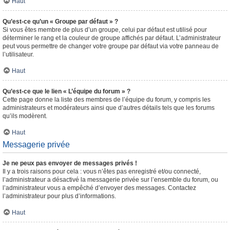
Haut
Qu’est-ce qu’un « Groupe par défaut » ?
Si vous êtes membre de plus d’un groupe, celui par défaut est utilisé pour
déterminer le rang et la couleur de groupe affichés par défaut. L’administrateur
peut vous permettre de changer votre groupe par défaut via votre panneau de
l’utilisateur.
Haut
Qu’est-ce que le lien « L’équipe du forum » ?
Cette page donne la liste des membres de l’équipe du forum, y compris les
administrateurs et modérateurs ainsi que d’autres détails tels que les forums
qu’ils modèrent.
Haut
Messagerie privée
Je ne peux pas envoyer de messages privés !
Il y a trois raisons pour cela : vous n’êtes pas enregistré et/ou connecté,
l’administrateur a désactivé la messagerie privée sur l’ensemble du forum, ou
l’administrateur vous a empêché d’envoyer des messages. Contactez
l’administrateur pour plus d’informations.
Haut