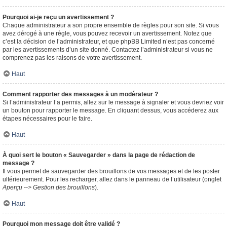
Pourquoi ai-je reçu un avertissement ?
Chaque administrateur a son propre ensemble de règles pour son site. Si vous
avez dérogé à une règle, vous pouvez recevoir un avertissement. Notez que
c’est la décision de l’administrateur, et que phpBB Limited n’est pas concerné
par les avertissements d’un site donné. Contactez l’administrateur si vous ne
comprenez pas les raisons de votre avertissement.
Haut
Comment rapporter des messages à un modérateur ?
Si l’administrateur l’a permis, allez sur le message à signaler et vous devriez voir
un bouton pour rapporter le message. En cliquant dessus, vous accéderez aux
étapes nécessaires pour le faire.
Haut
À quoi sert le bouton « Sauvegarder » dans la page de rédaction de
message ?
Il vous permet de sauvegarder des brouillons de vos messages et de les poster
ultérieurement. Pour les recharger, allez dans le panneau de l’utilisateur (onglet
Aperçu --> Gestion des brouillons
).
Haut
Pourquoi mon message doit être validé ?