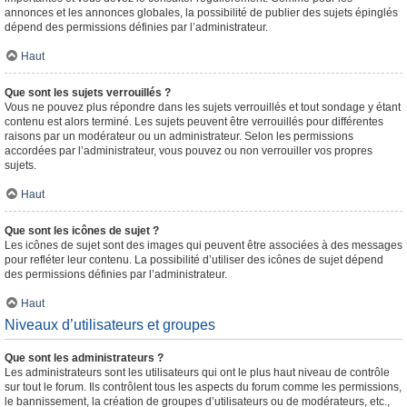
annonces et les annonces globales, la possibilité de publier des sujets épinglés
dépend des permissions définies par l’administrateur.
Haut
Que sont les sujets verrouillés ?
Vous ne pouvez plus répondre dans les sujets verrouillés et tout sondage y étant
contenu est alors terminé. Les sujets peuvent être verrouillés pour différentes
raisons par un modérateur ou un administrateur. Selon les permissions
accordées par l’administrateur, vous pouvez ou non verrouiller vos propres
sujets.
Haut
Que sont les icônes de sujet ?
Les icônes de sujet sont des images qui peuvent être associées à des messages
pour refléter leur contenu. La possibilité d’utiliser des icônes de sujet dépend
des permissions définies par l’administrateur.
Haut
Niveaux d’utilisateurs et groupes
Que sont les administrateurs ?
Les administrateurs sont les utilisateurs qui ont le plus haut niveau de contrôle
sur tout le forum. Ils contrôlent tous les aspects du forum comme les permissions,
le bannissement, la création de groupes d’utilisateurs ou de modérateurs, etc.,