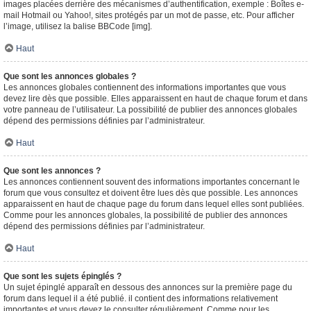
images placées derrière des mécanismes d’authentification, exemple : Boîtes e-
mail Hotmail ou Yahoo!, sites protégés par un mot de passe, etc. Pour afficher
l’image, utilisez la balise BBCode [img].
Haut
Que sont les annonces globales ?
Les annonces globales contiennent des informations importantes que vous
devez lire dès que possible. Elles apparaissent en haut de chaque forum et dans
votre panneau de l’utilisateur. La possibilité de publier des annonces globales
dépend des permissions définies par l’administrateur.
Haut
Que sont les annonces ?
Les annonces contiennent souvent des informations importantes concernant le
forum que vous consultez et doivent être lues dès que possible. Les annonces
apparaissent en haut de chaque page du forum dans lequel elles sont publiées.
Comme pour les annonces globales, la possibilité de publier des annonces
dépend des permissions définies par l’administrateur.
Haut
Que sont les sujets épinglés ?
Un sujet épinglé apparaît en dessous des annonces sur la première page du
forum dans lequel il a été publié. il contient des informations relativement
importantes et vous devez le consulter régulièrement. Comme pour les