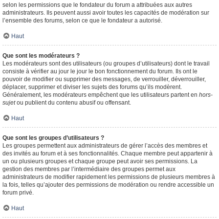
selon les permissions que le fondateur du forum a attribuées aux autres
administrateurs. Ils peuvent aussi avoir toutes les capacités de modération sur
l’ensemble des forums, selon ce que le fondateur a autorisé.
Haut
Que sont les modérateurs ?
Les modérateurs sont des utilisateurs (ou groupes d’utilisateurs) dont le travail
consiste à vérifier au jour le jour le bon fonctionnement du forum. Ils ont le
pouvoir de modifier ou supprimer des messages, de verrouiller, déverrouiller,
déplacer, supprimer et diviser les sujets des forums qu’ils modèrent.
Généralement, les modérateurs empêchent que les utilisateurs partent en
hors-
sujet
ou publient du contenu abusif ou offensant.
Haut
Que sont les groupes d’utilisateurs ?
Les groupes permettent aux administrateurs de gérer l’accès des membres et
des invités au forum et à ses fonctionnalités. Chaque membre peut appartenir à
un ou plusieurs groupes et chaque groupe peut avoir ses permissions. La
gestion des membres par l’intermédiaire des groupes permet aux
administrateurs de modifier rapidement les permissions de plusieurs membres à
la fois, telles qu’ajouter des permissions de modération ou rendre accessible un
forum privé.
Haut