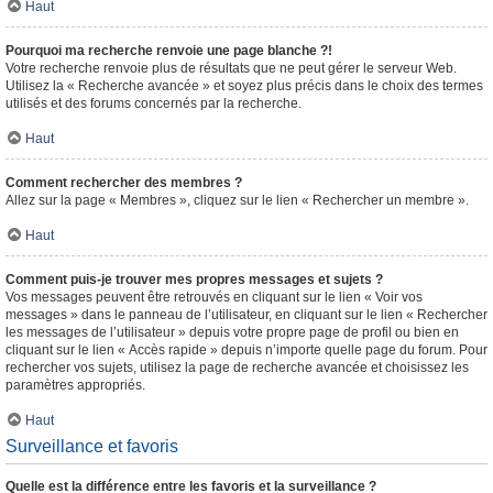
Haut
Pourquoi ma recherche renvoie une page blanche ?!
Votre recherche renvoie plus de résultats que ne peut gérer le serveur Web.
Utilisez la « Recherche avancée » et soyez plus précis dans le choix des termes
utilisés et des forums concernés par la recherche.
Haut
Comment rechercher des membres ?
Allez sur la page « Membres », cliquez sur le lien « Rechercher un membre ».
Haut
Comment puis-je trouver mes propres messages et sujets ?
Vos messages peuvent être retrouvés en cliquant sur le lien « Voir vos
messages » dans le panneau de l’utilisateur, en cliquant sur le lien « Rechercher
les messages de l’utilisateur » depuis votre propre page de profil ou bien en
cliquant sur le lien « Accès rapide » depuis n’importe quelle page du forum. Pour
rechercher vos sujets, utilisez la page de recherche avancée et choisissez les
paramètres appropriés.
Haut
Surveillance et favoris
Quelle est la différence entre les favoris et la surveillance ?