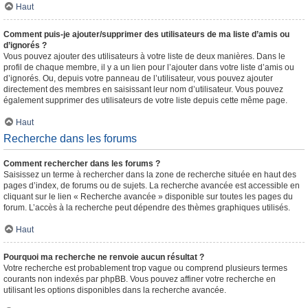
Haut
Comment puis-je ajouter/supprimer des utilisateurs de ma liste d’amis ou
d’ignorés ?
Vous pouvez ajouter des utilisateurs à votre liste de deux manières. Dans le
profil de chaque membre, il y a un lien pour l’ajouter dans votre liste d’amis ou
d’ignorés. Ou, depuis votre panneau de l’utilisateur, vous pouvez ajouter
directement des membres en saisissant leur nom d’utilisateur. Vous pouvez
également supprimer des utilisateurs de votre liste depuis cette même page.
Haut
Recherche dans les forums
Comment rechercher dans les forums ?
Saisissez un terme à rechercher dans la zone de recherche située en haut des
pages d’index, de forums ou de sujets. La recherche avancée est accessible en
cliquant sur le lien « Recherche avancée » disponible sur toutes les pages du
forum. L’accès à la recherche peut dépendre des thèmes graphiques utilisés.
Haut
Pourquoi ma recherche ne renvoie aucun résultat ?
Votre recherche est probablement trop vague ou comprend plusieurs termes
courants non indexés par phpBB. Vous pouvez affiner votre recherche en
utilisant les options disponibles dans la recherche avancée.