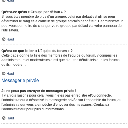
Haut
Qu’est-ce qu’un « Groupe par défaut » ?
Si vous êtes membre de plus d’un groupe, celui par défaut est utilisé pour
déterminer le rang et la couleur de groupe affichés par défaut. L’administrateur
peut vous permettre de changer votre groupe par défaut via votre panneau de
l’utilisateur.
Haut
Qu’est-ce que le lien « L’équipe du forum » ?
Cette page donne la liste des membres de l’équipe du forum, y compris les
administrateurs et modérateurs ainsi que d’autres détails tels que les forums
qu’ils modèrent.
Haut
Messagerie privée
Je ne peux pas envoyer de messages privés !
Il y a trois raisons pour cela : vous n’êtes pas enregistré et/ou connecté,
l’administrateur a désactivé la messagerie privée sur l’ensemble du forum, ou
l’administrateur vous a empêché d’envoyer des messages. Contactez
l’administrateur pour plus d’informations.
Haut