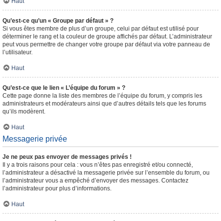
Haut
Qu’est-ce qu’un « Groupe par défaut » ?
Si vous êtes membre de plus d’un groupe, celui par défaut est utilisé pour
déterminer le rang et la couleur de groupe affichés par défaut. L’administrateur
peut vous permettre de changer votre groupe par défaut via votre panneau de
l’utilisateur.
Haut
Qu’est-ce que le lien « L’équipe du forum » ?
Cette page donne la liste des membres de l’équipe du forum, y compris les
administrateurs et modérateurs ainsi que d’autres détails tels que les forums
qu’ils modèrent.
Haut
Messagerie privée
Je ne peux pas envoyer de messages privés !
Il y a trois raisons pour cela : vous n’êtes pas enregistré et/ou connecté,
l’administrateur a désactivé la messagerie privée sur l’ensemble du forum, ou
l’administrateur vous a empêché d’envoyer des messages. Contactez
l’administrateur pour plus d’informations.
Haut