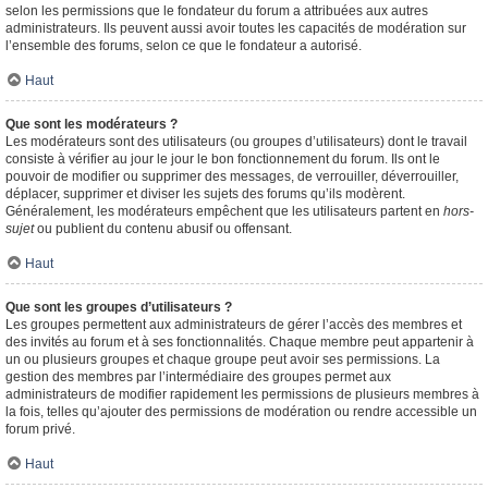
selon les permissions que le fondateur du forum a attribuées aux autres
administrateurs. Ils peuvent aussi avoir toutes les capacités de modération sur
l’ensemble des forums, selon ce que le fondateur a autorisé.
Haut
Que sont les modérateurs ?
Les modérateurs sont des utilisateurs (ou groupes d’utilisateurs) dont le travail
consiste à vérifier au jour le jour le bon fonctionnement du forum. Ils ont le
pouvoir de modifier ou supprimer des messages, de verrouiller, déverrouiller,
déplacer, supprimer et diviser les sujets des forums qu’ils modèrent.
Généralement, les modérateurs empêchent que les utilisateurs partent en
hors-
sujet
ou publient du contenu abusif ou offensant.
Haut
Que sont les groupes d’utilisateurs ?
Les groupes permettent aux administrateurs de gérer l’accès des membres et
des invités au forum et à ses fonctionnalités. Chaque membre peut appartenir à
un ou plusieurs groupes et chaque groupe peut avoir ses permissions. La
gestion des membres par l’intermédiaire des groupes permet aux
administrateurs de modifier rapidement les permissions de plusieurs membres à
la fois, telles qu’ajouter des permissions de modération ou rendre accessible un
forum privé.
Haut