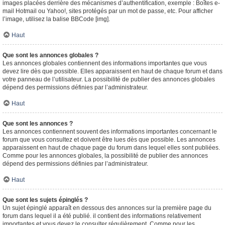
images placées derrière des mécanismes d’authentification, exemple : Boîtes e-
mail Hotmail ou Yahoo!, sites protégés par un mot de passe, etc. Pour afficher
l’image, utilisez la balise BBCode [img].
Haut
Que sont les annonces globales ?
Les annonces globales contiennent des informations importantes que vous
devez lire dès que possible. Elles apparaissent en haut de chaque forum et dans
votre panneau de l’utilisateur. La possibilité de publier des annonces globales
dépend des permissions définies par l’administrateur.
Haut
Que sont les annonces ?
Les annonces contiennent souvent des informations importantes concernant le
forum que vous consultez et doivent être lues dès que possible. Les annonces
apparaissent en haut de chaque page du forum dans lequel elles sont publiées.
Comme pour les annonces globales, la possibilité de publier des annonces
dépend des permissions définies par l’administrateur.
Haut
Que sont les sujets épinglés ?
Un sujet épinglé apparaît en dessous des annonces sur la première page du
forum dans lequel il a été publié. il contient des informations relativement
importantes et vous devez le consulter régulièrement. Comme pour les