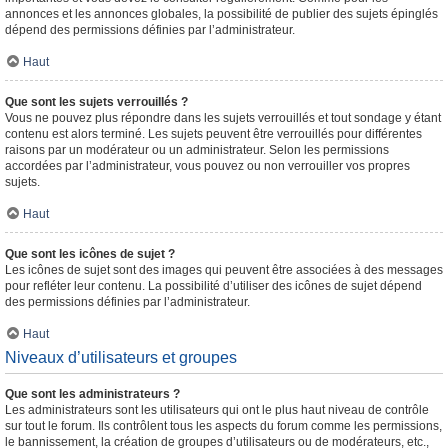
annonces et les annonces globales, la possibilité de publier des sujets épinglés
dépend des permissions définies par l’administrateur.
Haut
Que sont les sujets verrouillés ?
Vous ne pouvez plus répondre dans les sujets verrouillés et tout sondage y étant
contenu est alors terminé. Les sujets peuvent être verrouillés pour différentes
raisons par un modérateur ou un administrateur. Selon les permissions
accordées par l’administrateur, vous pouvez ou non verrouiller vos propres
sujets.
Haut
Que sont les icônes de sujet ?
Les icônes de sujet sont des images qui peuvent être associées à des messages
pour refléter leur contenu. La possibilité d’utiliser des icônes de sujet dépend
des permissions définies par l’administrateur.
Haut
Niveaux d’utilisateurs et groupes
Que sont les administrateurs ?
Les administrateurs sont les utilisateurs qui ont le plus haut niveau de contrôle
sur tout le forum. Ils contrôlent tous les aspects du forum comme les permissions,
le bannissement, la création de groupes d’utilisateurs ou de modérateurs, etc.,