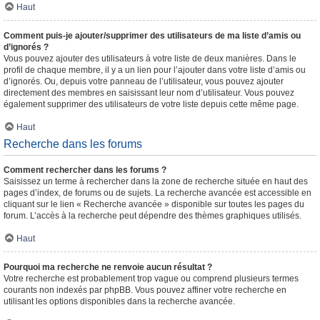
Haut
Comment puis-je ajouter/supprimer des utilisateurs de ma liste d’amis ou
d’ignorés ?
Vous pouvez ajouter des utilisateurs à votre liste de deux manières. Dans le
profil de chaque membre, il y a un lien pour l’ajouter dans votre liste d’amis ou
d’ignorés. Ou, depuis votre panneau de l’utilisateur, vous pouvez ajouter
directement des membres en saisissant leur nom d’utilisateur. Vous pouvez
également supprimer des utilisateurs de votre liste depuis cette même page.
Haut
Recherche dans les forums
Comment rechercher dans les forums ?
Saisissez un terme à rechercher dans la zone de recherche située en haut des
pages d’index, de forums ou de sujets. La recherche avancée est accessible en
cliquant sur le lien « Recherche avancée » disponible sur toutes les pages du
forum. L’accès à la recherche peut dépendre des thèmes graphiques utilisés.
Haut
Pourquoi ma recherche ne renvoie aucun résultat ?
Votre recherche est probablement trop vague ou comprend plusieurs termes
courants non indexés par phpBB. Vous pouvez affiner votre recherche en
utilisant les options disponibles dans la recherche avancée.