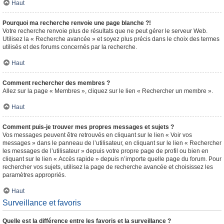
Haut
Pourquoi ma recherche renvoie une page blanche ?!
Votre recherche renvoie plus de résultats que ne peut gérer le serveur Web.
Utilisez la « Recherche avancée » et soyez plus précis dans le choix des termes
utilisés et des forums concernés par la recherche.
Haut
Comment rechercher des membres ?
Allez sur la page « Membres », cliquez sur le lien « Rechercher un membre ».
Haut
Comment puis-je trouver mes propres messages et sujets ?
Vos messages peuvent être retrouvés en cliquant sur le lien « Voir vos
messages » dans le panneau de l’utilisateur, en cliquant sur le lien « Rechercher
les messages de l’utilisateur » depuis votre propre page de profil ou bien en
cliquant sur le lien « Accès rapide » depuis n’importe quelle page du forum. Pour
rechercher vos sujets, utilisez la page de recherche avancée et choisissez les
paramètres appropriés.
Haut
Surveillance et favoris
Quelle est la différence entre les favoris et la surveillance ?