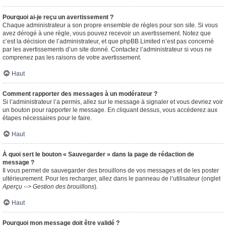
Pourquoi ai-je reçu un avertissement ?
Chaque administrateur a son propre ensemble de règles pour son site. Si vous
avez dérogé à une règle, vous pouvez recevoir un avertissement. Notez que
c’est la décision de l’administrateur, et que phpBB Limited n’est pas concerné
par les avertissements d’un site donné. Contactez l’administrateur si vous ne
comprenez pas les raisons de votre avertissement.
Haut
Comment rapporter des messages à un modérateur ?
Si l’administrateur l’a permis, allez sur le message à signaler et vous devriez voir
un bouton pour rapporter le message. En cliquant dessus, vous accéderez aux
étapes nécessaires pour le faire.
Haut
À quoi sert le bouton « Sauvegarder » dans la page de rédaction de
message ?
Il vous permet de sauvegarder des brouillons de vos messages et de les poster
ultérieurement. Pour les recharger, allez dans le panneau de l’utilisateur (onglet
Aperçu --> Gestion des brouillons
).
Haut
Pourquoi mon message doit être validé ?