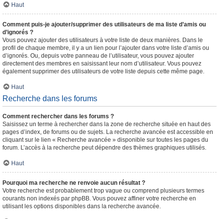
Haut
Comment puis-je ajouter/supprimer des utilisateurs de ma liste d’amis ou
d’ignorés ?
Vous pouvez ajouter des utilisateurs à votre liste de deux manières. Dans le
profil de chaque membre, il y a un lien pour l’ajouter dans votre liste d’amis ou
d’ignorés. Ou, depuis votre panneau de l’utilisateur, vous pouvez ajouter
directement des membres en saisissant leur nom d’utilisateur. Vous pouvez
également supprimer des utilisateurs de votre liste depuis cette même page.
Haut
Recherche dans les forums
Comment rechercher dans les forums ?
Saisissez un terme à rechercher dans la zone de recherche située en haut des
pages d’index, de forums ou de sujets. La recherche avancée est accessible en
cliquant sur le lien « Recherche avancée » disponible sur toutes les pages du
forum. L’accès à la recherche peut dépendre des thèmes graphiques utilisés.
Haut
Pourquoi ma recherche ne renvoie aucun résultat ?
Votre recherche est probablement trop vague ou comprend plusieurs termes
courants non indexés par phpBB. Vous pouvez affiner votre recherche en
utilisant les options disponibles dans la recherche avancée.