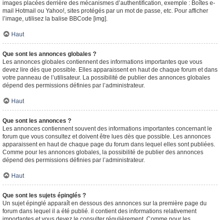
images placées derrière des mécanismes d’authentification, exemple : Boîtes e-
mail Hotmail ou Yahoo!, sites protégés par un mot de passe, etc. Pour afficher
l’image, utilisez la balise BBCode [img].
Haut
Que sont les annonces globales ?
Les annonces globales contiennent des informations importantes que vous
devez lire dès que possible. Elles apparaissent en haut de chaque forum et dans
votre panneau de l’utilisateur. La possibilité de publier des annonces globales
dépend des permissions définies par l’administrateur.
Haut
Que sont les annonces ?
Les annonces contiennent souvent des informations importantes concernant le
forum que vous consultez et doivent être lues dès que possible. Les annonces
apparaissent en haut de chaque page du forum dans lequel elles sont publiées.
Comme pour les annonces globales, la possibilité de publier des annonces
dépend des permissions définies par l’administrateur.
Haut
Que sont les sujets épinglés ?
Un sujet épinglé apparaît en dessous des annonces sur la première page du
forum dans lequel il a été publié. il contient des informations relativement
importantes et vous devez le consulter régulièrement. Comme pour les