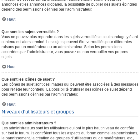
annonces et les annonces globales, la possibilité de publier des sujets épinglés
dépend des permissions définies par l’administrateur.
Haut
Que sont les sujets verrouillés ?
Vous ne pouvez plus répondre dans les sujets verrouillés et tout sondage y étant
contenu est alors terminé. Les sujets peuvent être verrouillés pour différentes
raisons par un modérateur ou un administrateur. Selon les permissions
accordées par l’administrateur, vous pouvez ou non verrouiller vos propres
sujets.
Haut
Que sont les icônes de sujet ?
Les icônes de sujet sont des images qui peuvent être associées à des messages
pour refléter leur contenu. La possibilité d’utiliser des icônes de sujet dépend
des permissions définies par l’administrateur.
Haut
Niveaux d’utilisateurs et groupes
Que sont les administrateurs ?
Les administrateurs sont les utilisateurs qui ont le plus haut niveau de contrôle
sur tout le forum. Ils contrôlent tous les aspects du forum comme les permissions,
le bannissement, la création de groupes d’utilisateurs ou de modérateurs, etc.,