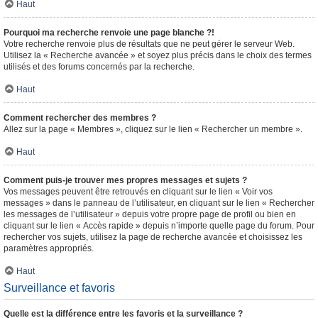
Haut
Pourquoi ma recherche renvoie une page blanche ?!
Votre recherche renvoie plus de résultats que ne peut gérer le serveur Web.
Utilisez la « Recherche avancée » et soyez plus précis dans le choix des termes
utilisés et des forums concernés par la recherche.
Haut
Comment rechercher des membres ?
Allez sur la page « Membres », cliquez sur le lien « Rechercher un membre ».
Haut
Comment puis-je trouver mes propres messages et sujets ?
Vos messages peuvent être retrouvés en cliquant sur le lien « Voir vos
messages » dans le panneau de l’utilisateur, en cliquant sur le lien « Rechercher
les messages de l’utilisateur » depuis votre propre page de profil ou bien en
cliquant sur le lien « Accès rapide » depuis n’importe quelle page du forum. Pour
rechercher vos sujets, utilisez la page de recherche avancée et choisissez les
paramètres appropriés.
Haut
Surveillance et favoris
Quelle est la différence entre les favoris et la surveillance ?