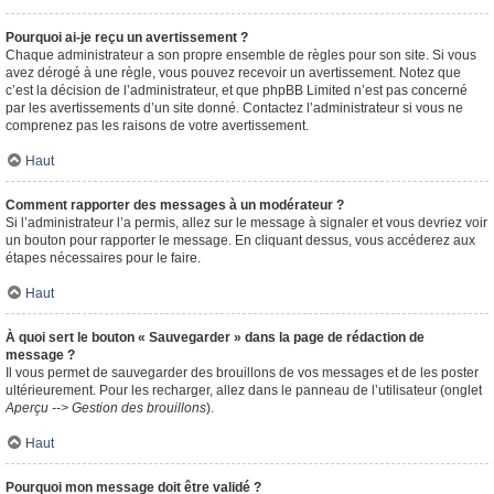
Pourquoi ai-je reçu un avertissement ?
Chaque administrateur a son propre ensemble de règles pour son site. Si vous
avez dérogé à une règle, vous pouvez recevoir un avertissement. Notez que
c’est la décision de l’administrateur, et que phpBB Limited n’est pas concerné
par les avertissements d’un site donné. Contactez l’administrateur si vous ne
comprenez pas les raisons de votre avertissement.
Haut
Comment rapporter des messages à un modérateur ?
Si l’administrateur l’a permis, allez sur le message à signaler et vous devriez voir
un bouton pour rapporter le message. En cliquant dessus, vous accéderez aux
étapes nécessaires pour le faire.
Haut
À quoi sert le bouton « Sauvegarder » dans la page de rédaction de
message ?
Il vous permet de sauvegarder des brouillons de vos messages et de les poster
ultérieurement. Pour les recharger, allez dans le panneau de l’utilisateur (onglet
Aperçu --> Gestion des brouillons
).
Haut
Pourquoi mon message doit être validé ?