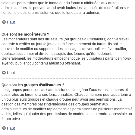
selon les permissions que le fondateur du forum a attribuées aux autres
administrateurs. Ils peuvent aussi avoir toutes les capacités de modération sur
l’ensemble des forums, selon ce que le fondateur a autorisé.
Haut
Que sont les modérateurs ?
Les modérateurs sont des utilisateurs (ou groupes d’utilisateurs) dont le travail
consiste à vérifier au jour le jour le bon fonctionnement du forum. Ils ont le
pouvoir de modifier ou supprimer des messages, de verrouiller, déverrouiller,
déplacer, supprimer et diviser les sujets des forums qu’ils modèrent.
Généralement, les modérateurs empêchent que les utilisateurs partent en
hors-
sujet
ou publient du contenu abusif ou offensant.
Haut
Que sont les groupes d’utilisateurs ?
Les groupes permettent aux administrateurs de gérer l’accès des membres et
des invités au forum et à ses fonctionnalités. Chaque membre peut appartenir à
un ou plusieurs groupes et chaque groupe peut avoir ses permissions. La
gestion des membres par l’intermédiaire des groupes permet aux
administrateurs de modifier rapidement les permissions de plusieurs membres à
la fois, telles qu’ajouter des permissions de modération ou rendre accessible un
forum privé.
Haut