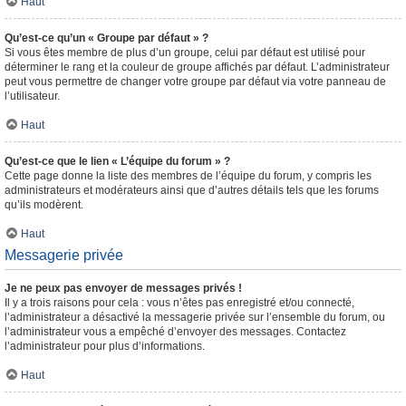
Haut
Qu’est-ce qu’un « Groupe par défaut » ?
Si vous êtes membre de plus d’un groupe, celui par défaut est utilisé pour
déterminer le rang et la couleur de groupe affichés par défaut. L’administrateur
peut vous permettre de changer votre groupe par défaut via votre panneau de
l’utilisateur.
Haut
Qu’est-ce que le lien « L’équipe du forum » ?
Cette page donne la liste des membres de l’équipe du forum, y compris les
administrateurs et modérateurs ainsi que d’autres détails tels que les forums
qu’ils modèrent.
Haut
Messagerie privée
Je ne peux pas envoyer de messages privés !
Il y a trois raisons pour cela : vous n’êtes pas enregistré et/ou connecté,
l’administrateur a désactivé la messagerie privée sur l’ensemble du forum, ou
l’administrateur vous a empêché d’envoyer des messages. Contactez
l’administrateur pour plus d’informations.
Haut