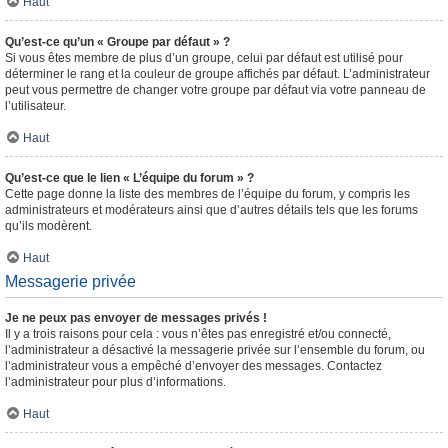
Haut
Qu’est-ce qu’un « Groupe par défaut » ?
Si vous êtes membre de plus d’un groupe, celui par défaut est utilisé pour
déterminer le rang et la couleur de groupe affichés par défaut. L’administrateur
peut vous permettre de changer votre groupe par défaut via votre panneau de
l’utilisateur.
Haut
Qu’est-ce que le lien « L’équipe du forum » ?
Cette page donne la liste des membres de l’équipe du forum, y compris les
administrateurs et modérateurs ainsi que d’autres détails tels que les forums
qu’ils modèrent.
Haut
Messagerie privée
Je ne peux pas envoyer de messages privés !
Il y a trois raisons pour cela : vous n’êtes pas enregistré et/ou connecté,
l’administrateur a désactivé la messagerie privée sur l’ensemble du forum, ou
l’administrateur vous a empêché d’envoyer des messages. Contactez
l’administrateur pour plus d’informations.
Haut