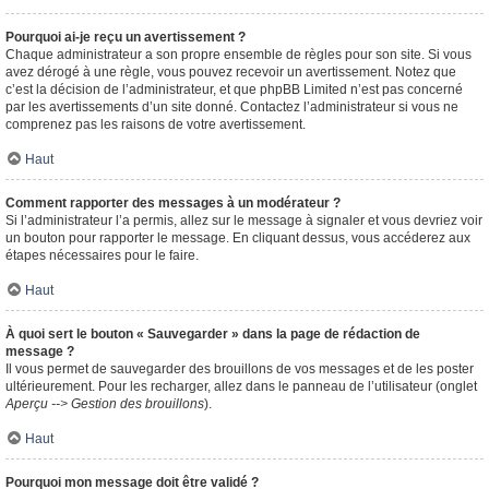
Pourquoi ai-je reçu un avertissement ?
Chaque administrateur a son propre ensemble de règles pour son site. Si vous
avez dérogé à une règle, vous pouvez recevoir un avertissement. Notez que
c’est la décision de l’administrateur, et que phpBB Limited n’est pas concerné
par les avertissements d’un site donné. Contactez l’administrateur si vous ne
comprenez pas les raisons de votre avertissement.
Haut
Comment rapporter des messages à un modérateur ?
Si l’administrateur l’a permis, allez sur le message à signaler et vous devriez voir
un bouton pour rapporter le message. En cliquant dessus, vous accéderez aux
étapes nécessaires pour le faire.
Haut
À quoi sert le bouton « Sauvegarder » dans la page de rédaction de
message ?
Il vous permet de sauvegarder des brouillons de vos messages et de les poster
ultérieurement. Pour les recharger, allez dans le panneau de l’utilisateur (onglet
Aperçu --> Gestion des brouillons
).
Haut
Pourquoi mon message doit être validé ?