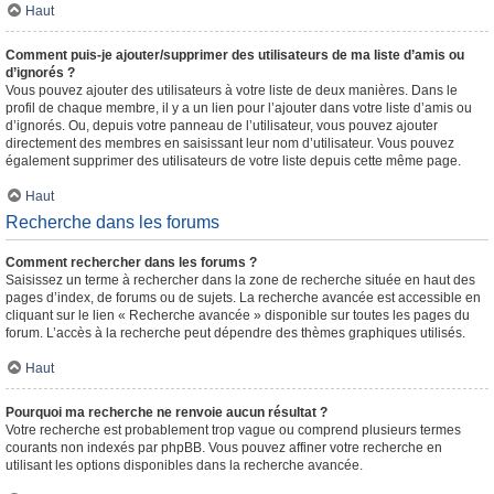
Haut
Comment puis-je ajouter/supprimer des utilisateurs de ma liste d’amis ou
d’ignorés ?
Vous pouvez ajouter des utilisateurs à votre liste de deux manières. Dans le
profil de chaque membre, il y a un lien pour l’ajouter dans votre liste d’amis ou
d’ignorés. Ou, depuis votre panneau de l’utilisateur, vous pouvez ajouter
directement des membres en saisissant leur nom d’utilisateur. Vous pouvez
également supprimer des utilisateurs de votre liste depuis cette même page.
Haut
Recherche dans les forums
Comment rechercher dans les forums ?
Saisissez un terme à rechercher dans la zone de recherche située en haut des
pages d’index, de forums ou de sujets. La recherche avancée est accessible en
cliquant sur le lien « Recherche avancée » disponible sur toutes les pages du
forum. L’accès à la recherche peut dépendre des thèmes graphiques utilisés.
Haut
Pourquoi ma recherche ne renvoie aucun résultat ?
Votre recherche est probablement trop vague ou comprend plusieurs termes
courants non indexés par phpBB. Vous pouvez affiner votre recherche en
utilisant les options disponibles dans la recherche avancée.