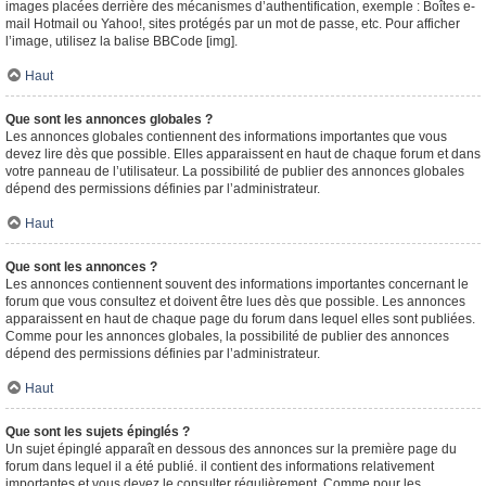
images placées derrière des mécanismes d’authentification, exemple : Boîtes e-
mail Hotmail ou Yahoo!, sites protégés par un mot de passe, etc. Pour afficher
l’image, utilisez la balise BBCode [img].
Haut
Que sont les annonces globales ?
Les annonces globales contiennent des informations importantes que vous
devez lire dès que possible. Elles apparaissent en haut de chaque forum et dans
votre panneau de l’utilisateur. La possibilité de publier des annonces globales
dépend des permissions définies par l’administrateur.
Haut
Que sont les annonces ?
Les annonces contiennent souvent des informations importantes concernant le
forum que vous consultez et doivent être lues dès que possible. Les annonces
apparaissent en haut de chaque page du forum dans lequel elles sont publiées.
Comme pour les annonces globales, la possibilité de publier des annonces
dépend des permissions définies par l’administrateur.
Haut
Que sont les sujets épinglés ?
Un sujet épinglé apparaît en dessous des annonces sur la première page du
forum dans lequel il a été publié. il contient des informations relativement
importantes et vous devez le consulter régulièrement. Comme pour les