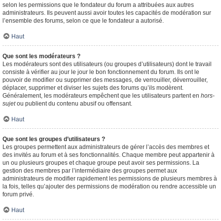
selon les permissions que le fondateur du forum a attribuées aux autres
administrateurs. Ils peuvent aussi avoir toutes les capacités de modération sur
l’ensemble des forums, selon ce que le fondateur a autorisé.
Haut
Que sont les modérateurs ?
Les modérateurs sont des utilisateurs (ou groupes d’utilisateurs) dont le travail
consiste à vérifier au jour le jour le bon fonctionnement du forum. Ils ont le
pouvoir de modifier ou supprimer des messages, de verrouiller, déverrouiller,
déplacer, supprimer et diviser les sujets des forums qu’ils modèrent.
Généralement, les modérateurs empêchent que les utilisateurs partent en
hors-
sujet
ou publient du contenu abusif ou offensant.
Haut
Que sont les groupes d’utilisateurs ?
Les groupes permettent aux administrateurs de gérer l’accès des membres et
des invités au forum et à ses fonctionnalités. Chaque membre peut appartenir à
un ou plusieurs groupes et chaque groupe peut avoir ses permissions. La
gestion des membres par l’intermédiaire des groupes permet aux
administrateurs de modifier rapidement les permissions de plusieurs membres à
la fois, telles qu’ajouter des permissions de modération ou rendre accessible un
forum privé.
Haut