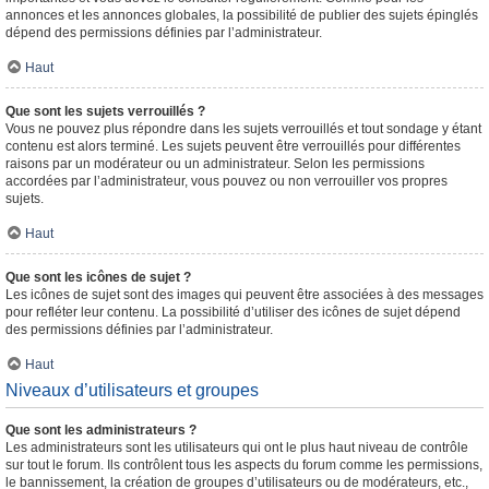
annonces et les annonces globales, la possibilité de publier des sujets épinglés
dépend des permissions définies par l’administrateur.
Haut
Que sont les sujets verrouillés ?
Vous ne pouvez plus répondre dans les sujets verrouillés et tout sondage y étant
contenu est alors terminé. Les sujets peuvent être verrouillés pour différentes
raisons par un modérateur ou un administrateur. Selon les permissions
accordées par l’administrateur, vous pouvez ou non verrouiller vos propres
sujets.
Haut
Que sont les icônes de sujet ?
Les icônes de sujet sont des images qui peuvent être associées à des messages
pour refléter leur contenu. La possibilité d’utiliser des icônes de sujet dépend
des permissions définies par l’administrateur.
Haut
Niveaux d’utilisateurs et groupes
Que sont les administrateurs ?
Les administrateurs sont les utilisateurs qui ont le plus haut niveau de contrôle
sur tout le forum. Ils contrôlent tous les aspects du forum comme les permissions,
le bannissement, la création de groupes d’utilisateurs ou de modérateurs, etc.,