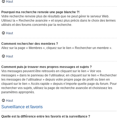
Haut
Pourquoi ma recherche renvoie une page blanche ?!
Votre recherche renvoie plus de résultats que ne peut gérer le serveur Web.
Utilisez la « Recherche avancée » et soyez plus précis dans le choix des termes
utilisés et des forums concernés par la recherche.
Haut
Comment rechercher des membres ?
Allez sur la page « Membres », cliquez sur le lien « Rechercher un membre ».
Haut
Comment puis-je trouver mes propres messages et sujets ?
Vos messages peuvent être retrouvés en cliquant sur le lien « Voir vos
messages » dans le panneau de l’utilisateur, en cliquant sur le lien « Rechercher
les messages de l’utilisateur » depuis votre propre page de profil ou bien en
cliquant sur le lien « Accès rapide » depuis n’importe quelle page du forum. Pour
rechercher vos sujets, utilisez la page de recherche avancée et choisissez les
paramètres appropriés.
Haut
Surveillance et favoris
Quelle est la différence entre les favoris et la surveillance ?