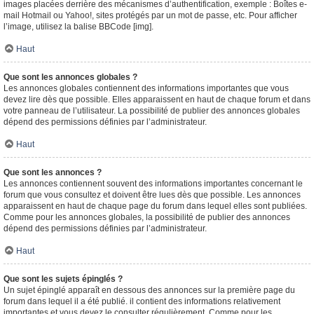
images placées derrière des mécanismes d’authentification, exemple : Boîtes e-
mail Hotmail ou Yahoo!, sites protégés par un mot de passe, etc. Pour afficher
l’image, utilisez la balise BBCode [img].
Haut
Que sont les annonces globales ?
Les annonces globales contiennent des informations importantes que vous
devez lire dès que possible. Elles apparaissent en haut de chaque forum et dans
votre panneau de l’utilisateur. La possibilité de publier des annonces globales
dépend des permissions définies par l’administrateur.
Haut
Que sont les annonces ?
Les annonces contiennent souvent des informations importantes concernant le
forum que vous consultez et doivent être lues dès que possible. Les annonces
apparaissent en haut de chaque page du forum dans lequel elles sont publiées.
Comme pour les annonces globales, la possibilité de publier des annonces
dépend des permissions définies par l’administrateur.
Haut
Que sont les sujets épinglés ?
Un sujet épinglé apparaît en dessous des annonces sur la première page du
forum dans lequel il a été publié. il contient des informations relativement
importantes et vous devez le consulter régulièrement. Comme pour les