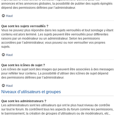
annonces et les annonces globales, la possibilité de publier des sujets épinglés
dépend des permissions définies par l’administrateur.
Haut
Que sont les sujets verrouillés ?
Vous ne pouvez plus répondre dans les sujets verrouillés et tout sondage y étant
contenu est alors terminé. Les sujets peuvent être verrouillés pour différentes
raisons par un modérateur ou un administrateur. Selon les permissions
accordées par l’administrateur, vous pouvez ou non verrouiller vos propres
sujets.
Haut
Que sont les icônes de sujet ?
Les icônes de sujet sont des images qui peuvent être associées à des messages
pour refléter leur contenu. La possibilité d’utiliser des icônes de sujet dépend
des permissions définies par l’administrateur.
Haut
Niveaux d’utilisateurs et groupes
Que sont les administrateurs ?
Les administrateurs sont les utilisateurs qui ont le plus haut niveau de contrôle
sur tout le forum. Ils contrôlent tous les aspects du forum comme les permissions,
le bannissement, la création de groupes d’utilisateurs ou de modérateurs, etc.,