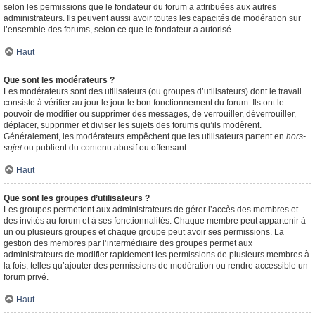
selon les permissions que le fondateur du forum a attribuées aux autres
administrateurs. Ils peuvent aussi avoir toutes les capacités de modération sur
l’ensemble des forums, selon ce que le fondateur a autorisé.
Haut
Que sont les modérateurs ?
Les modérateurs sont des utilisateurs (ou groupes d’utilisateurs) dont le travail
consiste à vérifier au jour le jour le bon fonctionnement du forum. Ils ont le
pouvoir de modifier ou supprimer des messages, de verrouiller, déverrouiller,
déplacer, supprimer et diviser les sujets des forums qu’ils modèrent.
Généralement, les modérateurs empêchent que les utilisateurs partent en
hors-
sujet
ou publient du contenu abusif ou offensant.
Haut
Que sont les groupes d’utilisateurs ?
Les groupes permettent aux administrateurs de gérer l’accès des membres et
des invités au forum et à ses fonctionnalités. Chaque membre peut appartenir à
un ou plusieurs groupes et chaque groupe peut avoir ses permissions. La
gestion des membres par l’intermédiaire des groupes permet aux
administrateurs de modifier rapidement les permissions de plusieurs membres à
la fois, telles qu’ajouter des permissions de modération ou rendre accessible un
forum privé.
Haut