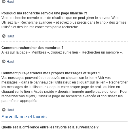
Haut
Pourquoi ma recherche renvoie une page blanche ?!
Votre recherche renvoie plus de résultats que ne peut gérer le serveur Web.
Utilisez la « Recherche avancée » et soyez plus précis dans le choix des termes
utilisés et des forums concernés par la recherche.
Haut
Comment rechercher des membres ?
Allez sur la page « Membres », cliquez sur le lien « Rechercher un membre ».
Haut
Comment puis-je trouver mes propres messages et sujets ?
Vos messages peuvent être retrouvés en cliquant sur le lien « Voir vos
messages » dans le panneau de l’utilisateur, en cliquant sur le lien « Rechercher
les messages de l’utilisateur » depuis votre propre page de profil ou bien en
cliquant sur le lien « Accès rapide » depuis n’importe quelle page du forum. Pour
rechercher vos sujets, utilisez la page de recherche avancée et choisissez les
paramètres appropriés.
Haut
Surveillance et favoris
Quelle est la différence entre les favoris et la surveillance ?