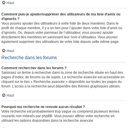
Haut
Comment puis-je ajouter/supprimer des utilisateurs de ma liste d’amis ou
d’ignorés ?
Vous pouvez ajouter des utilisateurs à votre liste de deux manières. Dans le
profil de chaque membre, il y a un lien pour l’ajouter dans votre liste d’amis ou
d’ignorés. Ou, depuis votre panneau de l’utilisateur, vous pouvez ajouter
directement des membres en saisissant leur nom d’utilisateur. Vous pouvez
également supprimer des utilisateurs de votre liste depuis cette même page.
Haut
Recherche dans les forums
Comment rechercher dans les forums ?
Saisissez un terme à rechercher dans la zone de recherche située en haut des
pages d’index, de forums ou de sujets. La recherche avancée est accessible en
cliquant sur le lien « Recherche avancée » disponible sur toutes les pages du
forum. L’accès à la recherche peut dépendre des thèmes graphiques utilisés.
Haut
Pourquoi ma recherche ne renvoie aucun résultat ?
Votre recherche est probablement trop vague ou comprend plusieurs termes
courants non indexés par phpBB. Vous pouvez affiner votre recherche en
utilisant les options disponibles dans la recherche avancée.