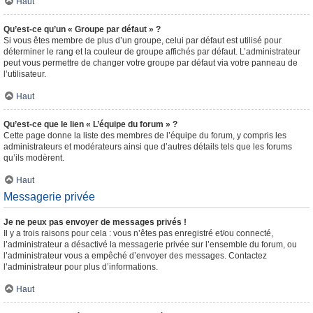
Haut
Qu’est-ce qu’un « Groupe par défaut » ?
Si vous êtes membre de plus d’un groupe, celui par défaut est utilisé pour
déterminer le rang et la couleur de groupe affichés par défaut. L’administrateur
peut vous permettre de changer votre groupe par défaut via votre panneau de
l’utilisateur.
Haut
Qu’est-ce que le lien « L’équipe du forum » ?
Cette page donne la liste des membres de l’équipe du forum, y compris les
administrateurs et modérateurs ainsi que d’autres détails tels que les forums
qu’ils modèrent.
Haut
Messagerie privée
Je ne peux pas envoyer de messages privés !
Il y a trois raisons pour cela : vous n’êtes pas enregistré et/ou connecté,
l’administrateur a désactivé la messagerie privée sur l’ensemble du forum, ou
l’administrateur vous a empêché d’envoyer des messages. Contactez
l’administrateur pour plus d’informations.
Haut