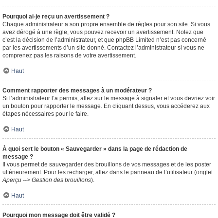
Pourquoi ai-je reçu un avertissement ?
Chaque administrateur a son propre ensemble de règles pour son site. Si vous
avez dérogé à une règle, vous pouvez recevoir un avertissement. Notez que
c’est la décision de l’administrateur, et que phpBB Limited n’est pas concerné
par les avertissements d’un site donné. Contactez l’administrateur si vous ne
comprenez pas les raisons de votre avertissement.
Haut
Comment rapporter des messages à un modérateur ?
Si l’administrateur l’a permis, allez sur le message à signaler et vous devriez voir
un bouton pour rapporter le message. En cliquant dessus, vous accéderez aux
étapes nécessaires pour le faire.
Haut
À quoi sert le bouton « Sauvegarder » dans la page de rédaction de
message ?
Il vous permet de sauvegarder des brouillons de vos messages et de les poster
ultérieurement. Pour les recharger, allez dans le panneau de l’utilisateur (onglet
Aperçu --> Gestion des brouillons
).
Haut
Pourquoi mon message doit être validé ?