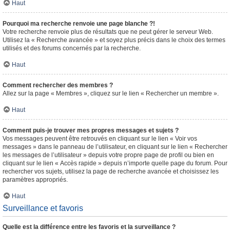
Haut
Pourquoi ma recherche renvoie une page blanche ?!
Votre recherche renvoie plus de résultats que ne peut gérer le serveur Web.
Utilisez la « Recherche avancée » et soyez plus précis dans le choix des termes
utilisés et des forums concernés par la recherche.
Haut
Comment rechercher des membres ?
Allez sur la page « Membres », cliquez sur le lien « Rechercher un membre ».
Haut
Comment puis-je trouver mes propres messages et sujets ?
Vos messages peuvent être retrouvés en cliquant sur le lien « Voir vos
messages » dans le panneau de l’utilisateur, en cliquant sur le lien « Rechercher
les messages de l’utilisateur » depuis votre propre page de profil ou bien en
cliquant sur le lien « Accès rapide » depuis n’importe quelle page du forum. Pour
rechercher vos sujets, utilisez la page de recherche avancée et choisissez les
paramètres appropriés.
Haut
Surveillance et favoris
Quelle est la différence entre les favoris et la surveillance ?