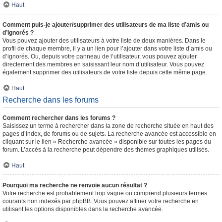
Haut
Comment puis-je ajouter/supprimer des utilisateurs de ma liste d’amis ou
d’ignorés ?
Vous pouvez ajouter des utilisateurs à votre liste de deux manières. Dans le
profil de chaque membre, il y a un lien pour l’ajouter dans votre liste d’amis ou
d’ignorés. Ou, depuis votre panneau de l’utilisateur, vous pouvez ajouter
directement des membres en saisissant leur nom d’utilisateur. Vous pouvez
également supprimer des utilisateurs de votre liste depuis cette même page.
Haut
Recherche dans les forums
Comment rechercher dans les forums ?
Saisissez un terme à rechercher dans la zone de recherche située en haut des
pages d’index, de forums ou de sujets. La recherche avancée est accessible en
cliquant sur le lien « Recherche avancée » disponible sur toutes les pages du
forum. L’accès à la recherche peut dépendre des thèmes graphiques utilisés.
Haut
Pourquoi ma recherche ne renvoie aucun résultat ?
Votre recherche est probablement trop vague ou comprend plusieurs termes
courants non indexés par phpBB. Vous pouvez affiner votre recherche en
utilisant les options disponibles dans la recherche avancée.