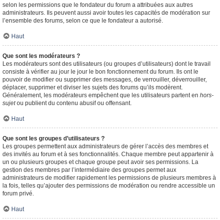
selon les permissions que le fondateur du forum a attribuées aux autres
administrateurs. Ils peuvent aussi avoir toutes les capacités de modération sur
l’ensemble des forums, selon ce que le fondateur a autorisé.
Haut
Que sont les modérateurs ?
Les modérateurs sont des utilisateurs (ou groupes d’utilisateurs) dont le travail
consiste à vérifier au jour le jour le bon fonctionnement du forum. Ils ont le
pouvoir de modifier ou supprimer des messages, de verrouiller, déverrouiller,
déplacer, supprimer et diviser les sujets des forums qu’ils modèrent.
Généralement, les modérateurs empêchent que les utilisateurs partent en
hors-
sujet
ou publient du contenu abusif ou offensant.
Haut
Que sont les groupes d’utilisateurs ?
Les groupes permettent aux administrateurs de gérer l’accès des membres et
des invités au forum et à ses fonctionnalités. Chaque membre peut appartenir à
un ou plusieurs groupes et chaque groupe peut avoir ses permissions. La
gestion des membres par l’intermédiaire des groupes permet aux
administrateurs de modifier rapidement les permissions de plusieurs membres à
la fois, telles qu’ajouter des permissions de modération ou rendre accessible un
forum privé.
Haut