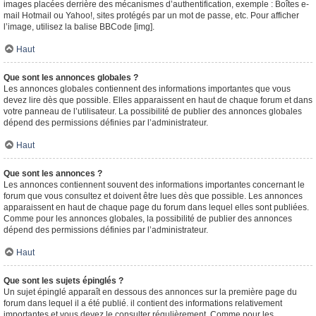
images placées derrière des mécanismes d’authentification, exemple : Boîtes e-
mail Hotmail ou Yahoo!, sites protégés par un mot de passe, etc. Pour afficher
l’image, utilisez la balise BBCode [img].
Haut
Que sont les annonces globales ?
Les annonces globales contiennent des informations importantes que vous
devez lire dès que possible. Elles apparaissent en haut de chaque forum et dans
votre panneau de l’utilisateur. La possibilité de publier des annonces globales
dépend des permissions définies par l’administrateur.
Haut
Que sont les annonces ?
Les annonces contiennent souvent des informations importantes concernant le
forum que vous consultez et doivent être lues dès que possible. Les annonces
apparaissent en haut de chaque page du forum dans lequel elles sont publiées.
Comme pour les annonces globales, la possibilité de publier des annonces
dépend des permissions définies par l’administrateur.
Haut
Que sont les sujets épinglés ?
Un sujet épinglé apparaît en dessous des annonces sur la première page du
forum dans lequel il a été publié. il contient des informations relativement
importantes et vous devez le consulter régulièrement. Comme pour les