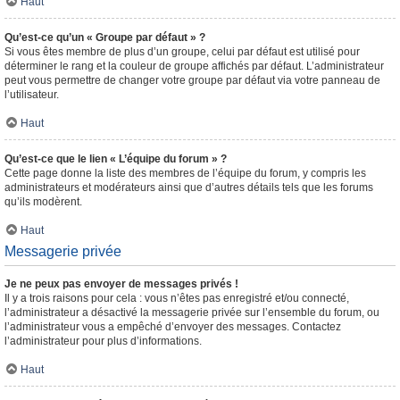
Haut
Qu’est-ce qu’un « Groupe par défaut » ?
Si vous êtes membre de plus d’un groupe, celui par défaut est utilisé pour
déterminer le rang et la couleur de groupe affichés par défaut. L’administrateur
peut vous permettre de changer votre groupe par défaut via votre panneau de
l’utilisateur.
Haut
Qu’est-ce que le lien « L’équipe du forum » ?
Cette page donne la liste des membres de l’équipe du forum, y compris les
administrateurs et modérateurs ainsi que d’autres détails tels que les forums
qu’ils modèrent.
Haut
Messagerie privée
Je ne peux pas envoyer de messages privés !
Il y a trois raisons pour cela : vous n’êtes pas enregistré et/ou connecté,
l’administrateur a désactivé la messagerie privée sur l’ensemble du forum, ou
l’administrateur vous a empêché d’envoyer des messages. Contactez
l’administrateur pour plus d’informations.
Haut