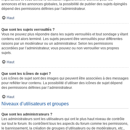
annonces et les annonces globales, la possibilité de publier des sujets épinglés
dépend des permissions définies par l’administrateur.
Haut
Que sont les sujets verrouillés ?
Vous ne pouvez plus répondre dans les sujets verrouillés et tout sondage y étant
contenu est alors terminé. Les sujets peuvent être verrouillés pour différentes
raisons par un modérateur ou un administrateur. Selon les permissions
accordées par l’administrateur, vous pouvez ou non verrouiller vos propres
sujets.
Haut
Que sont les icônes de sujet ?
Les icônes de sujet sont des images qui peuvent être associées à des messages
pour refléter leur contenu. La possibilité d’utiliser des icônes de sujet dépend
des permissions définies par l’administrateur.
Haut
Niveaux d’utilisateurs et groupes
Que sont les administrateurs ?
Les administrateurs sont les utilisateurs qui ont le plus haut niveau de contrôle
sur tout le forum. Ils contrôlent tous les aspects du forum comme les permissions,
le bannissement, la création de groupes d’utilisateurs ou de modérateurs, etc.,