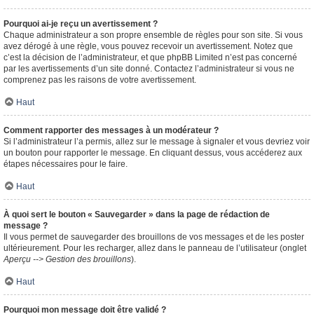
Pourquoi ai-je reçu un avertissement ?
Chaque administrateur a son propre ensemble de règles pour son site. Si vous
avez dérogé à une règle, vous pouvez recevoir un avertissement. Notez que
c’est la décision de l’administrateur, et que phpBB Limited n’est pas concerné
par les avertissements d’un site donné. Contactez l’administrateur si vous ne
comprenez pas les raisons de votre avertissement.
Haut
Comment rapporter des messages à un modérateur ?
Si l’administrateur l’a permis, allez sur le message à signaler et vous devriez voir
un bouton pour rapporter le message. En cliquant dessus, vous accéderez aux
étapes nécessaires pour le faire.
Haut
À quoi sert le bouton « Sauvegarder » dans la page de rédaction de
message ?
Il vous permet de sauvegarder des brouillons de vos messages et de les poster
ultérieurement. Pour les recharger, allez dans le panneau de l’utilisateur (onglet
Aperçu --> Gestion des brouillons
).
Haut
Pourquoi mon message doit être validé ?