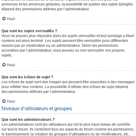
annonces et les annonces globales, la possibilité de publier des sujets épinglés
dépend des permissions définies par l’administrateur.
Haut
Que sont les sujets verrouillés ?
Vous ne pouvez plus répondre dans les sujets verrouillés et tout sondage y étant
contenu est alors terminé. Les sujets peuvent être verrouillés pour différentes
raisons par un modérateur ou un administrateur. Selon les permissions
accordées par l’administrateur, vous pouvez ou non verrouiller vos propres
sujets.
Haut
Que sont les icônes de sujet ?
Les icônes de sujet sont des images qui peuvent être associées à des messages
pour refléter leur contenu. La possibilité d’utiliser des icônes de sujet dépend
des permissions définies par l’administrateur.
Haut
Niveaux d’utilisateurs et groupes
Que sont les administrateurs ?
Les administrateurs sont les utilisateurs qui ont le plus haut niveau de contrôle
sur tout le forum. Ils contrôlent tous les aspects du forum comme les permissions,
le bannissement, la création de groupes d’utilisateurs ou de modérateurs, etc.,