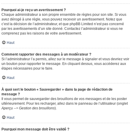
Pourquoi ai-je reçu un avertissement ?
Chaque administrateur a son propre ensemble de règles pour son site. Si vous
avez dérogé à une règle, vous pouvez recevoir un avertissement. Notez que
c’est la décision de l’administrateur, et que phpBB Limited n’est pas concerné
par les avertissements d’un site donné. Contactez l’administrateur si vous ne
comprenez pas les raisons de votre avertissement.
Haut
Comment rapporter des messages à un modérateur ?
Si l’administrateur l’a permis, allez sur le message à signaler et vous devriez voir
un bouton pour rapporter le message. En cliquant dessus, vous accéderez aux
étapes nécessaires pour le faire.
Haut
À quoi sert le bouton « Sauvegarder » dans la page de rédaction de
message ?
Il vous permet de sauvegarder des brouillons de vos messages et de les poster
ultérieurement. Pour les recharger, allez dans le panneau de l’utilisateur (onglet
Aperçu --> Gestion des brouillons
).
Haut
Pourquoi mon message doit être validé ?