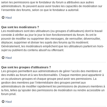
selon les permissions que le fondateur du forum a attribuées aux autres
administrateurs. Ils peuvent aussi avoir toutes les capacités de modération sur
l’ensemble des forums, selon ce que le fondateur a autorisé.
Haut
Que sont les modérateurs ?
Les modérateurs sont des utilisateurs (ou groupes d’utilisateurs) dont le travail
consiste à vérifier au jour le jour le bon fonctionnement du forum. Ils ont le
pouvoir de modifier ou supprimer des messages, de verrouiller, déverrouiller,
déplacer, supprimer et diviser les sujets des forums qu’ils modèrent.
Généralement, les modérateurs empêchent que les utilisateurs partent en
hors-
sujet
ou publient du contenu abusif ou offensant.
Haut
Que sont les groupes d’utilisateurs ?
Les groupes permettent aux administrateurs de gérer l’accès des membres et
des invités au forum et à ses fonctionnalités. Chaque membre peut appartenir à
un ou plusieurs groupes et chaque groupe peut avoir ses permissions. La
gestion des membres par l’intermédiaire des groupes permet aux
administrateurs de modifier rapidement les permissions de plusieurs membres à
la fois, telles qu’ajouter des permissions de modération ou rendre accessible un
forum privé.
Haut