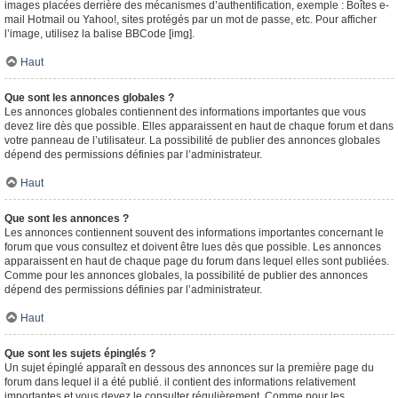
images placées derrière des mécanismes d’authentification, exemple : Boîtes e-
mail Hotmail ou Yahoo!, sites protégés par un mot de passe, etc. Pour afficher
l’image, utilisez la balise BBCode [img].
Haut
Que sont les annonces globales ?
Les annonces globales contiennent des informations importantes que vous
devez lire dès que possible. Elles apparaissent en haut de chaque forum et dans
votre panneau de l’utilisateur. La possibilité de publier des annonces globales
dépend des permissions définies par l’administrateur.
Haut
Que sont les annonces ?
Les annonces contiennent souvent des informations importantes concernant le
forum que vous consultez et doivent être lues dès que possible. Les annonces
apparaissent en haut de chaque page du forum dans lequel elles sont publiées.
Comme pour les annonces globales, la possibilité de publier des annonces
dépend des permissions définies par l’administrateur.
Haut
Que sont les sujets épinglés ?
Un sujet épinglé apparaît en dessous des annonces sur la première page du
forum dans lequel il a été publié. il contient des informations relativement
importantes et vous devez le consulter régulièrement. Comme pour les