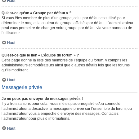
Haut
Qu’est-ce qu’un « Groupe par défaut » ?
Si vous êtes membre de plus d’un groupe, celui par défaut est utilisé pour
déterminer le rang et la couleur de groupe affichés par défaut. L’administrateur
peut vous permettre de changer votre groupe par défaut via votre panneau de
l’utilisateur.
Haut
Qu’est-ce que le lien « L’équipe du forum » ?
Cette page donne la liste des membres de l’équipe du forum, y compris les
administrateurs et modérateurs ainsi que d’autres détails tels que les forums
qu’ils modèrent.
Haut
Messagerie privée
Je ne peux pas envoyer de messages privés !
Il y a trois raisons pour cela : vous n’êtes pas enregistré et/ou connecté,
l’administrateur a désactivé la messagerie privée sur l’ensemble du forum, ou
l’administrateur vous a empêché d’envoyer des messages. Contactez
l’administrateur pour plus d’informations.
Haut