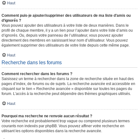
Haut
Comment puis-je ajouter/supprimer des utilisateurs de ma liste d’amis ou
d’ignorés ?
Vous pouvez ajouter des utilisateurs à votre liste de deux manières. Dans le
profil de chaque membre, il y a un lien pour l’ajouter dans votre liste d’amis ou
d’ignorés. Ou, depuis votre panneau de l’utilisateur, vous pouvez ajouter
directement des membres en saisissant leur nom d’utilisateur. Vous pouvez
également supprimer des utilisateurs de votre liste depuis cette même page.
Haut
Recherche dans les forums
Comment rechercher dans les forums ?
Saisissez un terme à rechercher dans la zone de recherche située en haut des
pages d’index, de forums ou de sujets. La recherche avancée est accessible en
cliquant sur le lien « Recherche avancée » disponible sur toutes les pages du
forum. L’accès à la recherche peut dépendre des thèmes graphiques utilisés.
Haut
Pourquoi ma recherche ne renvoie aucun résultat ?
Votre recherche est probablement trop vague ou comprend plusieurs termes
courants non indexés par phpBB. Vous pouvez affiner votre recherche en
utilisant les options disponibles dans la recherche avancée.