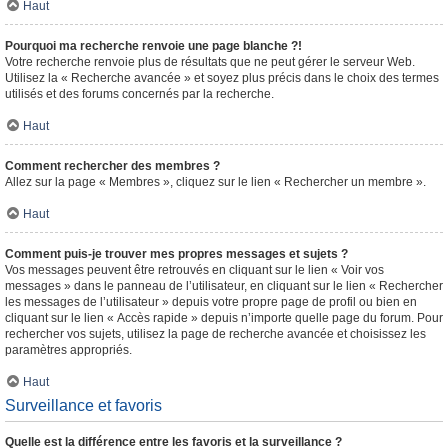
Haut
Pourquoi ma recherche renvoie une page blanche ?!
Votre recherche renvoie plus de résultats que ne peut gérer le serveur Web.
Utilisez la « Recherche avancée » et soyez plus précis dans le choix des termes
utilisés et des forums concernés par la recherche.
Haut
Comment rechercher des membres ?
Allez sur la page « Membres », cliquez sur le lien « Rechercher un membre ».
Haut
Comment puis-je trouver mes propres messages et sujets ?
Vos messages peuvent être retrouvés en cliquant sur le lien « Voir vos
messages » dans le panneau de l’utilisateur, en cliquant sur le lien « Rechercher
les messages de l’utilisateur » depuis votre propre page de profil ou bien en
cliquant sur le lien « Accès rapide » depuis n’importe quelle page du forum. Pour
rechercher vos sujets, utilisez la page de recherche avancée et choisissez les
paramètres appropriés.
Haut
Surveillance et favoris
Quelle est la différence entre les favoris et la surveillance ?