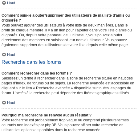
Haut
Comment puis-je ajouter/supprimer des utilisateurs de ma liste d’amis ou
d’ignorés ?
Vous pouvez ajouter des utilisateurs à votre liste de deux manières. Dans le
profil de chaque membre, il y a un lien pour l’ajouter dans votre liste d’amis ou
d’ignorés. Ou, depuis votre panneau de l’utilisateur, vous pouvez ajouter
directement des membres en saisissant leur nom d’utilisateur. Vous pouvez
également supprimer des utilisateurs de votre liste depuis cette même page.
Haut
Recherche dans les forums
Comment rechercher dans les forums ?
Saisissez un terme à rechercher dans la zone de recherche située en haut des
pages d’index, de forums ou de sujets. La recherche avancée est accessible en
cliquant sur le lien « Recherche avancée » disponible sur toutes les pages du
forum. L’accès à la recherche peut dépendre des thèmes graphiques utilisés.
Haut
Pourquoi ma recherche ne renvoie aucun résultat ?
Votre recherche est probablement trop vague ou comprend plusieurs termes
courants non indexés par phpBB. Vous pouvez affiner votre recherche en
utilisant les options disponibles dans la recherche avancée.