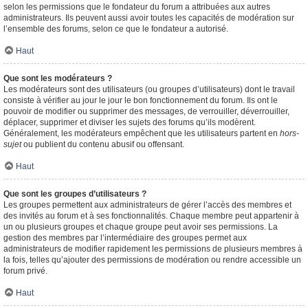
selon les permissions que le fondateur du forum a attribuées aux autres
administrateurs. Ils peuvent aussi avoir toutes les capacités de modération sur
l’ensemble des forums, selon ce que le fondateur a autorisé.
Haut
Que sont les modérateurs ?
Les modérateurs sont des utilisateurs (ou groupes d’utilisateurs) dont le travail
consiste à vérifier au jour le jour le bon fonctionnement du forum. Ils ont le
pouvoir de modifier ou supprimer des messages, de verrouiller, déverrouiller,
déplacer, supprimer et diviser les sujets des forums qu’ils modèrent.
Généralement, les modérateurs empêchent que les utilisateurs partent en
hors-
sujet
ou publient du contenu abusif ou offensant.
Haut
Que sont les groupes d’utilisateurs ?
Les groupes permettent aux administrateurs de gérer l’accès des membres et
des invités au forum et à ses fonctionnalités. Chaque membre peut appartenir à
un ou plusieurs groupes et chaque groupe peut avoir ses permissions. La
gestion des membres par l’intermédiaire des groupes permet aux
administrateurs de modifier rapidement les permissions de plusieurs membres à
la fois, telles qu’ajouter des permissions de modération ou rendre accessible un
forum privé.
Haut