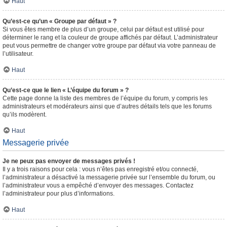
Haut
Qu’est-ce qu’un « Groupe par défaut » ?
Si vous êtes membre de plus d’un groupe, celui par défaut est utilisé pour
déterminer le rang et la couleur de groupe affichés par défaut. L’administrateur
peut vous permettre de changer votre groupe par défaut via votre panneau de
l’utilisateur.
Haut
Qu’est-ce que le lien « L’équipe du forum » ?
Cette page donne la liste des membres de l’équipe du forum, y compris les
administrateurs et modérateurs ainsi que d’autres détails tels que les forums
qu’ils modèrent.
Haut
Messagerie privée
Je ne peux pas envoyer de messages privés !
Il y a trois raisons pour cela : vous n’êtes pas enregistré et/ou connecté,
l’administrateur a désactivé la messagerie privée sur l’ensemble du forum, ou
l’administrateur vous a empêché d’envoyer des messages. Contactez
l’administrateur pour plus d’informations.
Haut