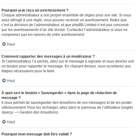
Pourquoi ai-je reçu un avertissement ?
Chaque administrateur a son propre ensemble de règles pour son site. Si vous
avez dérogé à une règle, vous pouvez recevoir un avertissement. Notez que
c’est la décision de l’administrateur, et que phpBB Limited n’est pas concerné
par les avertissements d’un site donné. Contactez l’administrateur si vous ne
comprenez pas les raisons de votre avertissement.
Haut
Comment rapporter des messages à un modérateur ?
Si l’administrateur l’a permis, allez sur le message à signaler et vous devriez voir
un bouton pour rapporter le message. En cliquant dessus, vous accéderez aux
étapes nécessaires pour le faire.
Haut
À quoi sert le bouton « Sauvegarder » dans la page de rédaction de
message ?
Il vous permet de sauvegarder des brouillons de vos messages et de les poster
ultérieurement. Pour les recharger, allez dans le panneau de l’utilisateur (onglet
Aperçu --> Gestion des brouillons
).
Haut
Pourquoi mon message doit être validé ?