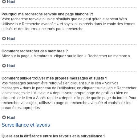
Haut
Pourquoi ma recherche renvoie une page blanche ?!
Votre recherche renvoie plus de résultats que ne peut gérer le serveur Web.
Utilisez la « Recherche avancée » et soyez plus précis dans le choix des termes
utilisés et des forums concernés par la recherche.
Haut
Comment rechercher des membres ?
Allez sur la page « Membres », cliquez sur le lien « Rechercher un membre ».
Haut
Comment puis-je trouver mes propres messages et sujets ?
Vos messages peuvent être retrouvés en cliquant sur le lien « Voir vos
messages » dans le panneau de l’utilisateur, en cliquant sur le lien « Rechercher
les messages de l’utilisateur » depuis votre propre page de profil ou bien en
cliquant sur le lien « Accès rapide » depuis n’importe quelle page du forum. Pour
rechercher vos sujets, utilisez la page de recherche avancée et choisissez les
paramètres appropriés.
Haut
Surveillance et favoris
Quelle est la différence entre les favoris et la surveillance ?