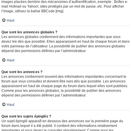
images placées derrière des mécanismes d’authentification, exemple : Boîtes e-
mail Hotmail ou Yahoo!, sites protégés par un mot de passe, etc. Pour afficher
l’image, utilisez la balise BBCode [img].
Haut
Que sont les annonces globales ?
Les annonces globales contiennent des informations importantes que vous
devez lire dès que possible. Elles apparaissent en haut de chaque forum et dans
votre panneau de l’utilisateur. La possibilité de publier des annonces globales
dépend des permissions définies par l’administrateur.
Haut
Que sont les annonces ?
Les annonces contiennent souvent des informations importantes concernant le
forum que vous consultez et doivent être lues dès que possible. Les annonces
apparaissent en haut de chaque page du forum dans lequel elles sont publiées.
Comme pour les annonces globales, la possibilité de publier des annonces
dépend des permissions définies par l’administrateur.
Haut
Que sont les sujets épinglés ?
Un sujet épinglé apparaît en dessous des annonces sur la première page du
forum dans lequel il a été publié. il contient des informations relativement
importantes et vous devez le consulter régulièrement. Comme pour les