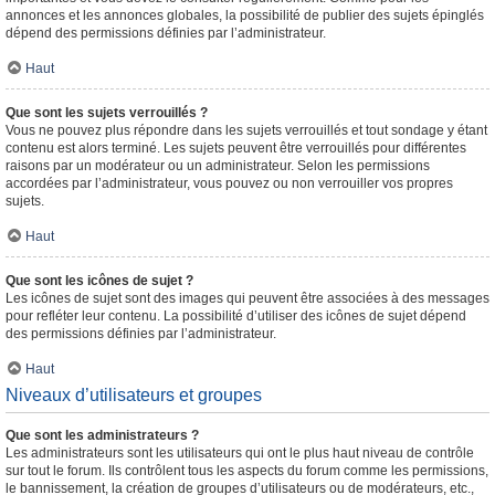
annonces et les annonces globales, la possibilité de publier des sujets épinglés
dépend des permissions définies par l’administrateur.
Haut
Que sont les sujets verrouillés ?
Vous ne pouvez plus répondre dans les sujets verrouillés et tout sondage y étant
contenu est alors terminé. Les sujets peuvent être verrouillés pour différentes
raisons par un modérateur ou un administrateur. Selon les permissions
accordées par l’administrateur, vous pouvez ou non verrouiller vos propres
sujets.
Haut
Que sont les icônes de sujet ?
Les icônes de sujet sont des images qui peuvent être associées à des messages
pour refléter leur contenu. La possibilité d’utiliser des icônes de sujet dépend
des permissions définies par l’administrateur.
Haut
Niveaux d’utilisateurs et groupes
Que sont les administrateurs ?
Les administrateurs sont les utilisateurs qui ont le plus haut niveau de contrôle
sur tout le forum. Ils contrôlent tous les aspects du forum comme les permissions,
le bannissement, la création de groupes d’utilisateurs ou de modérateurs, etc.,