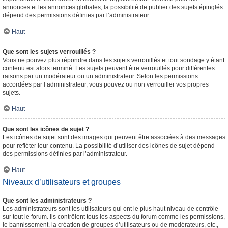
annonces et les annonces globales, la possibilité de publier des sujets épinglés
dépend des permissions définies par l’administrateur.
Haut
Que sont les sujets verrouillés ?
Vous ne pouvez plus répondre dans les sujets verrouillés et tout sondage y étant
contenu est alors terminé. Les sujets peuvent être verrouillés pour différentes
raisons par un modérateur ou un administrateur. Selon les permissions
accordées par l’administrateur, vous pouvez ou non verrouiller vos propres
sujets.
Haut
Que sont les icônes de sujet ?
Les icônes de sujet sont des images qui peuvent être associées à des messages
pour refléter leur contenu. La possibilité d’utiliser des icônes de sujet dépend
des permissions définies par l’administrateur.
Haut
Niveaux d’utilisateurs et groupes
Que sont les administrateurs ?
Les administrateurs sont les utilisateurs qui ont le plus haut niveau de contrôle
sur tout le forum. Ils contrôlent tous les aspects du forum comme les permissions,
le bannissement, la création de groupes d’utilisateurs ou de modérateurs, etc.,