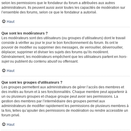
selon les permissions que le fondateur du forum a attribuées aux autres
administrateurs. Ils peuvent aussi avoir toutes les capacités de modération sur
l’ensemble des forums, selon ce que le fondateur a autorisé.
Haut
Que sont les modérateurs ?
Les modérateurs sont des utilisateurs (ou groupes d’utilisateurs) dont le travail
consiste à vérifier au jour le jour le bon fonctionnement du forum. Ils ont le
pouvoir de modifier ou supprimer des messages, de verrouiller, déverrouiller,
déplacer, supprimer et diviser les sujets des forums qu’ils modèrent.
Généralement, les modérateurs empêchent que les utilisateurs partent en
hors-
sujet
ou publient du contenu abusif ou offensant.
Haut
Que sont les groupes d’utilisateurs ?
Les groupes permettent aux administrateurs de gérer l’accès des membres et
des invités au forum et à ses fonctionnalités. Chaque membre peut appartenir à
un ou plusieurs groupes et chaque groupe peut avoir ses permissions. La
gestion des membres par l’intermédiaire des groupes permet aux
administrateurs de modifier rapidement les permissions de plusieurs membres à
la fois, telles qu’ajouter des permissions de modération ou rendre accessible un
forum privé.
Haut