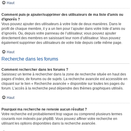
Haut
Comment puis-je ajouter/supprimer des utilisateurs de ma liste d’amis ou
d’ignorés ?
Vous pouvez ajouter des utilisateurs à votre liste de deux manières. Dans le
profil de chaque membre, il y a un lien pour l’ajouter dans votre liste d’amis ou
d’ignorés. Ou, depuis votre panneau de l’utilisateur, vous pouvez ajouter
directement des membres en saisissant leur nom d’utilisateur. Vous pouvez
également supprimer des utilisateurs de votre liste depuis cette même page.
Haut
Recherche dans les forums
Comment rechercher dans les forums ?
Saisissez un terme à rechercher dans la zone de recherche située en haut des
pages d’index, de forums ou de sujets. La recherche avancée est accessible en
cliquant sur le lien « Recherche avancée » disponible sur toutes les pages du
forum. L’accès à la recherche peut dépendre des thèmes graphiques utilisés.
Haut
Pourquoi ma recherche ne renvoie aucun résultat ?
Votre recherche est probablement trop vague ou comprend plusieurs termes
courants non indexés par phpBB. Vous pouvez affiner votre recherche en
utilisant les options disponibles dans la recherche avancée.