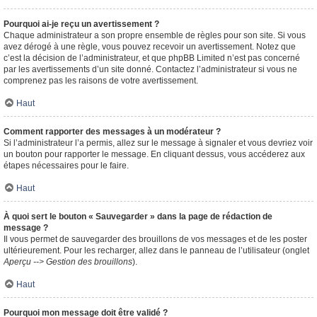
Pourquoi ai-je reçu un avertissement ?
Chaque administrateur a son propre ensemble de règles pour son site. Si vous
avez dérogé à une règle, vous pouvez recevoir un avertissement. Notez que
c’est la décision de l’administrateur, et que phpBB Limited n’est pas concerné
par les avertissements d’un site donné. Contactez l’administrateur si vous ne
comprenez pas les raisons de votre avertissement.
Haut
Comment rapporter des messages à un modérateur ?
Si l’administrateur l’a permis, allez sur le message à signaler et vous devriez voir
un bouton pour rapporter le message. En cliquant dessus, vous accéderez aux
étapes nécessaires pour le faire.
Haut
À quoi sert le bouton « Sauvegarder » dans la page de rédaction de
message ?
Il vous permet de sauvegarder des brouillons de vos messages et de les poster
ultérieurement. Pour les recharger, allez dans le panneau de l’utilisateur (onglet
Aperçu --> Gestion des brouillons
).
Haut
Pourquoi mon message doit être validé ?