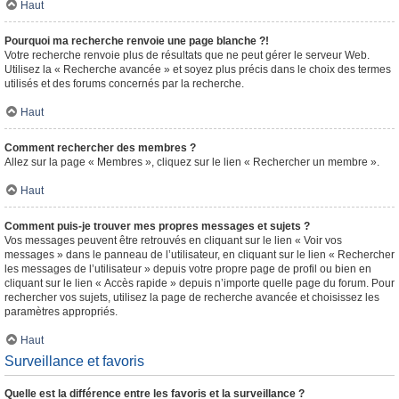
Haut
Pourquoi ma recherche renvoie une page blanche ?!
Votre recherche renvoie plus de résultats que ne peut gérer le serveur Web.
Utilisez la « Recherche avancée » et soyez plus précis dans le choix des termes
utilisés et des forums concernés par la recherche.
Haut
Comment rechercher des membres ?
Allez sur la page « Membres », cliquez sur le lien « Rechercher un membre ».
Haut
Comment puis-je trouver mes propres messages et sujets ?
Vos messages peuvent être retrouvés en cliquant sur le lien « Voir vos
messages » dans le panneau de l’utilisateur, en cliquant sur le lien « Rechercher
les messages de l’utilisateur » depuis votre propre page de profil ou bien en
cliquant sur le lien « Accès rapide » depuis n’importe quelle page du forum. Pour
rechercher vos sujets, utilisez la page de recherche avancée et choisissez les
paramètres appropriés.
Haut
Surveillance et favoris
Quelle est la différence entre les favoris et la surveillance ?