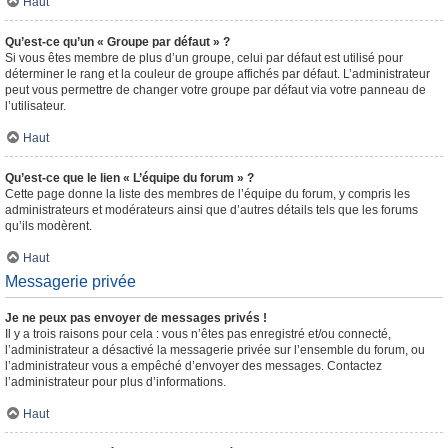
Haut
Qu’est-ce qu’un « Groupe par défaut » ?
Si vous êtes membre de plus d’un groupe, celui par défaut est utilisé pour
déterminer le rang et la couleur de groupe affichés par défaut. L’administrateur
peut vous permettre de changer votre groupe par défaut via votre panneau de
l’utilisateur.
Haut
Qu’est-ce que le lien « L’équipe du forum » ?
Cette page donne la liste des membres de l’équipe du forum, y compris les
administrateurs et modérateurs ainsi que d’autres détails tels que les forums
qu’ils modèrent.
Haut
Messagerie privée
Je ne peux pas envoyer de messages privés !
Il y a trois raisons pour cela : vous n’êtes pas enregistré et/ou connecté,
l’administrateur a désactivé la messagerie privée sur l’ensemble du forum, ou
l’administrateur vous a empêché d’envoyer des messages. Contactez
l’administrateur pour plus d’informations.
Haut