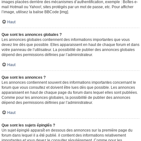
images placées derrière des mécanismes d’authentification, exemple : Boîtes e-
mail Hotmail ou Yahoo!, sites protégés par un mot de passe, etc. Pour afficher
l’image, utilisez la balise BBCode [img].
Haut
Que sont les annonces globales ?
Les annonces globales contiennent des informations importantes que vous
devez lire dès que possible. Elles apparaissent en haut de chaque forum et dans
votre panneau de l’utilisateur. La possibilité de publier des annonces globales
dépend des permissions définies par l’administrateur.
Haut
Que sont les annonces ?
Les annonces contiennent souvent des informations importantes concernant le
forum que vous consultez et doivent être lues dès que possible. Les annonces
apparaissent en haut de chaque page du forum dans lequel elles sont publiées.
Comme pour les annonces globales, la possibilité de publier des annonces
dépend des permissions définies par l’administrateur.
Haut
Que sont les sujets épinglés ?
Un sujet épinglé apparaît en dessous des annonces sur la première page du
forum dans lequel il a été publié. il contient des informations relativement
importantes et vous devez le consulter régulièrement. Comme pour les