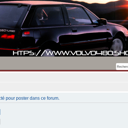
té pour poster dans ce forum.