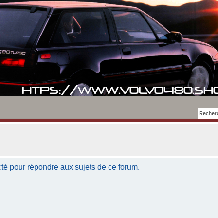
té pour répondre aux sujets de ce forum.