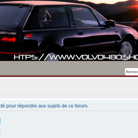
té pour répondre aux sujets de ce forum.