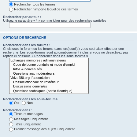
Rechercher tous les termes
Rechercher n’importe lequel de ces termes
Rechercher par auteur :
Utilisez le caractère « * » comme joker pour des recherches partielles.
OPTIONS DE RECHERCHE
Rechercher dans les forums :
Choisissez le forum ou les forums dans le(s)quel(s) vous souhaitez effectuer une
recherche. Les sous-forums sont automatiquement inclus si vous ne désactivez pas
l’option ci-dessous « Rechercher dans les sous-forums ».
Rechercher dans les sous-forums :
Oui
Non
Rechercher dans :
Titres et messages
Messages uniquement
Titres uniquement
Premier message des sujets uniquement