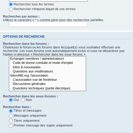
Rechercher tous les termes
Rechercher n’importe lequel de ces termes
Rechercher par auteur :
Utilisez le caractère « * » comme joker pour des recherches partielles.
OPTIONS DE RECHERCHE
Rechercher dans les forums :
Choisissez le forum ou les forums dans le(s)quel(s) vous souhaitez effectuer une
recherche. Les sous-forums sont automatiquement inclus si vous ne désactivez pas
l’option ci-dessous « Rechercher dans les sous-forums ».
Rechercher dans les sous-forums :
Oui
Non
Rechercher dans :
Titres et messages
Messages uniquement
Titres uniquement
Premier message des sujets uniquement