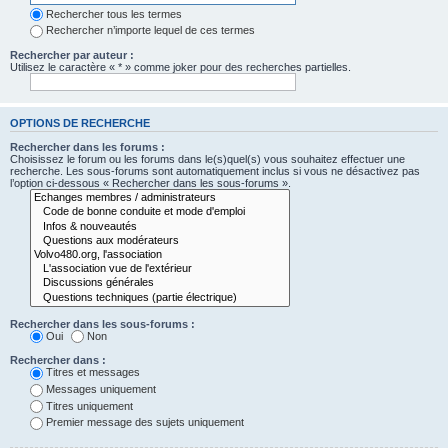
Rechercher tous les termes
Rechercher n’importe lequel de ces termes
Rechercher par auteur :
Utilisez le caractère « * » comme joker pour des recherches partielles.
OPTIONS DE RECHERCHE
Rechercher dans les forums :
Choisissez le forum ou les forums dans le(s)quel(s) vous souhaitez effectuer une
recherche. Les sous-forums sont automatiquement inclus si vous ne désactivez pas
l’option ci-dessous « Rechercher dans les sous-forums ».
Rechercher dans les sous-forums :
Oui
Non
Rechercher dans :
Titres et messages
Messages uniquement
Titres uniquement
Premier message des sujets uniquement