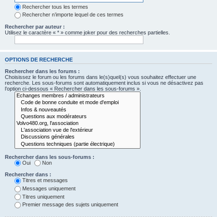
Rechercher tous les termes
Rechercher n’importe lequel de ces termes
Rechercher par auteur :
Utilisez le caractère « * » comme joker pour des recherches partielles.
OPTIONS DE RECHERCHE
Rechercher dans les forums :
Choisissez le forum ou les forums dans le(s)quel(s) vous souhaitez effectuer une
recherche. Les sous-forums sont automatiquement inclus si vous ne désactivez pas
l’option ci-dessous « Rechercher dans les sous-forums ».
Rechercher dans les sous-forums :
Oui
Non
Rechercher dans :
Titres et messages
Messages uniquement
Titres uniquement
Premier message des sujets uniquement