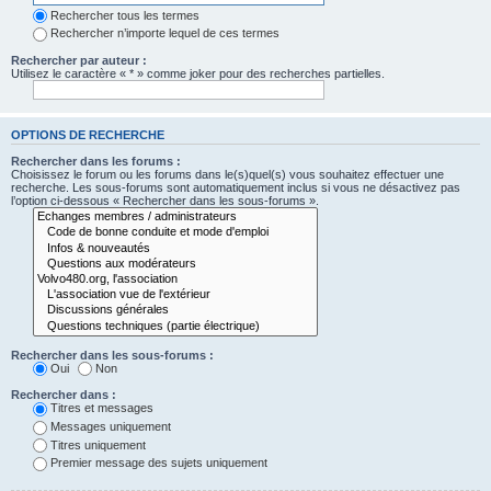
Rechercher tous les termes
Rechercher n’importe lequel de ces termes
Rechercher par auteur :
Utilisez le caractère « * » comme joker pour des recherches partielles.
OPTIONS DE RECHERCHE
Rechercher dans les forums :
Choisissez le forum ou les forums dans le(s)quel(s) vous souhaitez effectuer une
recherche. Les sous-forums sont automatiquement inclus si vous ne désactivez pas
l’option ci-dessous « Rechercher dans les sous-forums ».
Rechercher dans les sous-forums :
Oui
Non
Rechercher dans :
Titres et messages
Messages uniquement
Titres uniquement
Premier message des sujets uniquement