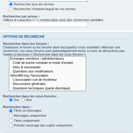
Rechercher tous les termes
Rechercher n’importe lequel de ces termes
Rechercher par auteur :
Utilisez le caractère « * » comme joker pour des recherches partielles.
OPTIONS DE RECHERCHE
Rechercher dans les forums :
Choisissez le forum ou les forums dans le(s)quel(s) vous souhaitez effectuer une
recherche. Les sous-forums sont automatiquement inclus si vous ne désactivez pas
l’option ci-dessous « Rechercher dans les sous-forums ».
Rechercher dans les sous-forums :
Oui
Non
Rechercher dans :
Titres et messages
Messages uniquement
Titres uniquement
Premier message des sujets uniquement