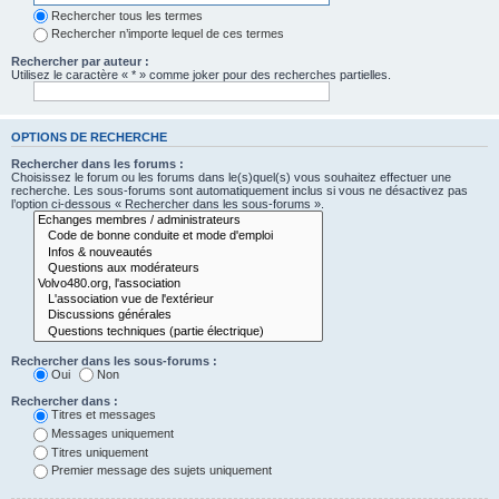
Rechercher tous les termes
Rechercher n’importe lequel de ces termes
Rechercher par auteur :
Utilisez le caractère « * » comme joker pour des recherches partielles.
OPTIONS DE RECHERCHE
Rechercher dans les forums :
Choisissez le forum ou les forums dans le(s)quel(s) vous souhaitez effectuer une
recherche. Les sous-forums sont automatiquement inclus si vous ne désactivez pas
l’option ci-dessous « Rechercher dans les sous-forums ».
Rechercher dans les sous-forums :
Oui
Non
Rechercher dans :
Titres et messages
Messages uniquement
Titres uniquement
Premier message des sujets uniquement