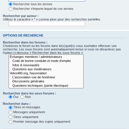
Rechercher tous les termes
Rechercher n’importe lequel de ces termes
Rechercher par auteur :
Utilisez le caractère « * » comme joker pour des recherches partielles.
OPTIONS DE RECHERCHE
Rechercher dans les forums :
Choisissez le forum ou les forums dans le(s)quel(s) vous souhaitez effectuer une
recherche. Les sous-forums sont automatiquement inclus si vous ne désactivez pas
l’option ci-dessous « Rechercher dans les sous-forums ».
Rechercher dans les sous-forums :
Oui
Non
Rechercher dans :
Titres et messages
Messages uniquement
Titres uniquement
Premier message des sujets uniquement