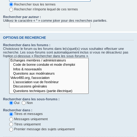
Rechercher tous les termes
Rechercher n’importe lequel de ces termes
Rechercher par auteur :
Utilisez le caractère « * » comme joker pour des recherches partielles.
OPTIONS DE RECHERCHE
Rechercher dans les forums :
Choisissez le forum ou les forums dans le(s)quel(s) vous souhaitez effectuer une
recherche. Les sous-forums sont automatiquement inclus si vous ne désactivez pas
l’option ci-dessous « Rechercher dans les sous-forums ».
Rechercher dans les sous-forums :
Oui
Non
Rechercher dans :
Titres et messages
Messages uniquement
Titres uniquement
Premier message des sujets uniquement