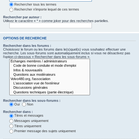
Rechercher tous les termes
Rechercher n’importe lequel de ces termes
Rechercher par auteur :
Utilisez le caractère « * » comme joker pour des recherches partielles.
OPTIONS DE RECHERCHE
Rechercher dans les forums :
Choisissez le forum ou les forums dans le(s)quel(s) vous souhaitez effectuer une
recherche. Les sous-forums sont automatiquement inclus si vous ne désactivez pas
l’option ci-dessous « Rechercher dans les sous-forums ».
Rechercher dans les sous-forums :
Oui
Non
Rechercher dans :
Titres et messages
Messages uniquement
Titres uniquement
Premier message des sujets uniquement