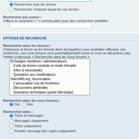
Rechercher tous les termes
Rechercher n’importe lequel de ces termes
Rechercher par auteur :
Utilisez le caractère « * » comme joker pour des recherches partielles.
OPTIONS DE RECHERCHE
Rechercher dans les forums :
Choisissez le forum ou les forums dans le(s)quel(s) vous souhaitez effectuer une
recherche. Les sous-forums sont automatiquement inclus si vous ne désactivez pas
l’option ci-dessous « Rechercher dans les sous-forums ».
Rechercher dans les sous-forums :
Oui
Non
Rechercher dans :
Titres et messages
Messages uniquement
Titres uniquement
Premier message des sujets uniquement