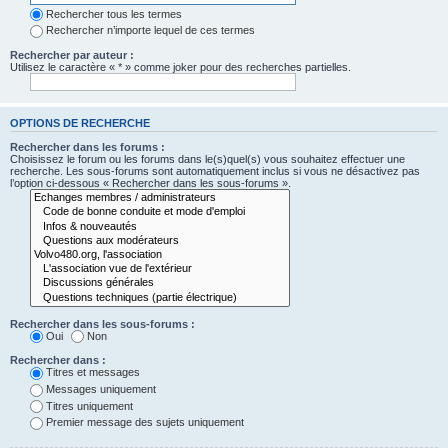
Rechercher tous les termes
Rechercher n’importe lequel de ces termes
Rechercher par auteur :
Utilisez le caractère « * » comme joker pour des recherches partielles.
OPTIONS DE RECHERCHE
Rechercher dans les forums :
Choisissez le forum ou les forums dans le(s)quel(s) vous souhaitez effectuer une
recherche. Les sous-forums sont automatiquement inclus si vous ne désactivez pas
l’option ci-dessous « Rechercher dans les sous-forums ».
Rechercher dans les sous-forums :
Oui
Non
Rechercher dans :
Titres et messages
Messages uniquement
Titres uniquement
Premier message des sujets uniquement