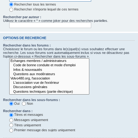
Rechercher tous les termes
Rechercher n’importe lequel de ces termes
Rechercher par auteur :
Utilisez le caractère « * » comme joker pour des recherches partielles.
OPTIONS DE RECHERCHE
Rechercher dans les forums :
Choisissez le forum ou les forums dans le(s)quel(s) vous souhaitez effectuer une
recherche. Les sous-forums sont automatiquement inclus si vous ne désactivez pas
l’option ci-dessous « Rechercher dans les sous-forums ».
Rechercher dans les sous-forums :
Oui
Non
Rechercher dans :
Titres et messages
Messages uniquement
Titres uniquement
Premier message des sujets uniquement