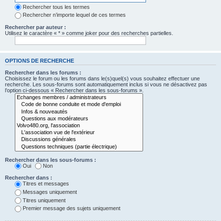
Rechercher tous les termes
Rechercher n’importe lequel de ces termes
Rechercher par auteur :
Utilisez le caractère « * » comme joker pour des recherches partielles.
OPTIONS DE RECHERCHE
Rechercher dans les forums :
Choisissez le forum ou les forums dans le(s)quel(s) vous souhaitez effectuer une
recherche. Les sous-forums sont automatiquement inclus si vous ne désactivez pas
l’option ci-dessous « Rechercher dans les sous-forums ».
Rechercher dans les sous-forums :
Oui
Non
Rechercher dans :
Titres et messages
Messages uniquement
Titres uniquement
Premier message des sujets uniquement