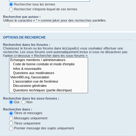
Rechercher tous les termes
Rechercher n’importe lequel de ces termes
Rechercher par auteur :
Utilisez le caractère « * » comme joker pour des recherches partielles.
OPTIONS DE RECHERCHE
Rechercher dans les forums :
Choisissez le forum ou les forums dans le(s)quel(s) vous souhaitez effectuer une
recherche. Les sous-forums sont automatiquement inclus si vous ne désactivez pas
l’option ci-dessous « Rechercher dans les sous-forums ».
Rechercher dans les sous-forums :
Oui
Non
Rechercher dans :
Titres et messages
Messages uniquement
Titres uniquement
Premier message des sujets uniquement