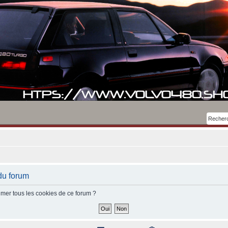
du forum
imer tous les cookies de ce forum ?