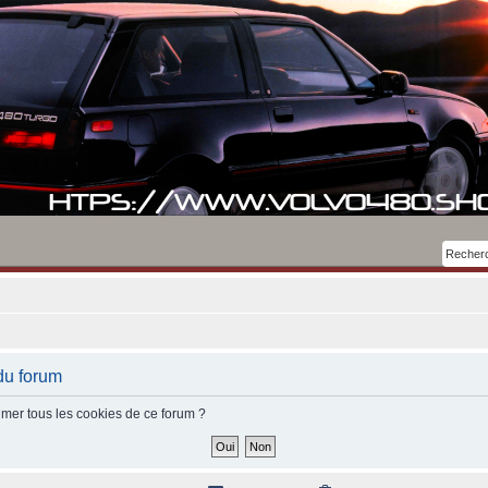
du forum
imer tous les cookies de ce forum ?