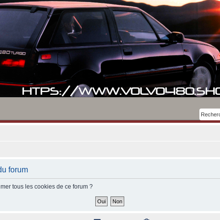
du forum
imer tous les cookies de ce forum ?