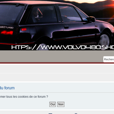
du forum
imer tous les cookies de ce forum ?