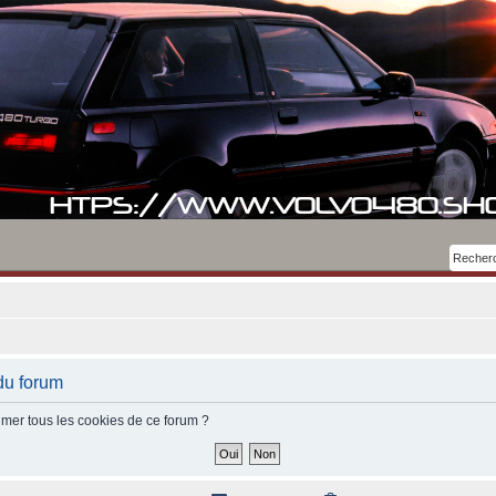
du forum
imer tous les cookies de ce forum ?