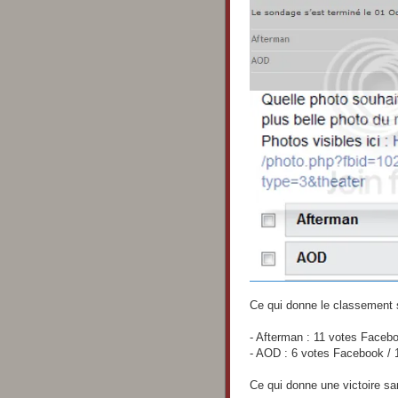
Ce qui donne le classement 
- Afterman : 11 votes Faceb
- AOD : 6 votes Facebook / 
Ce qui donne une victoire sa