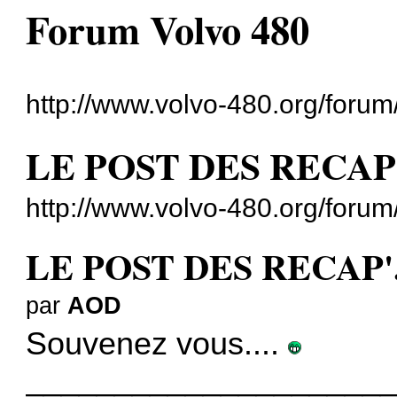
Forum Volvo 480
http://www.volvo-480.org/forum
LE POST DES RECAP'.
http://www.volvo-480.org/foru
LE POST DES RECAP'.
par
AOD
Souvenez vous....
____________________