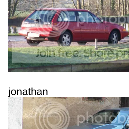
jonathan