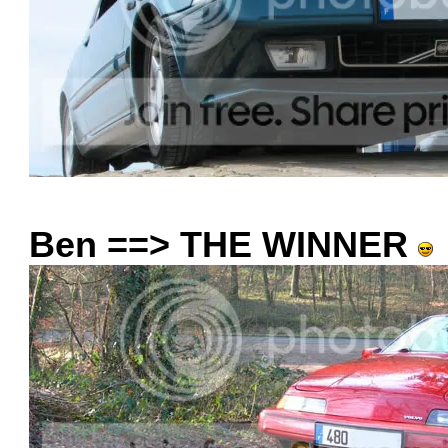
Ben ==> THE WINNER