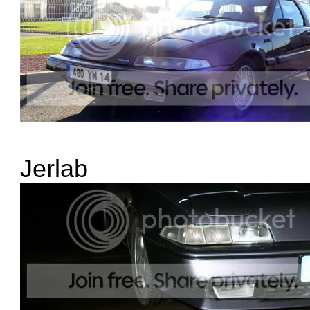
Jerlab